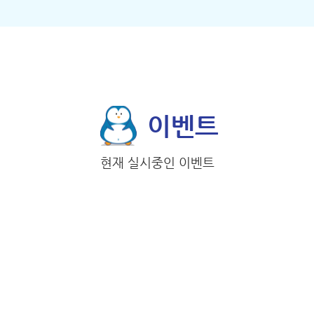
이벤트
현재 실시중인 이벤트