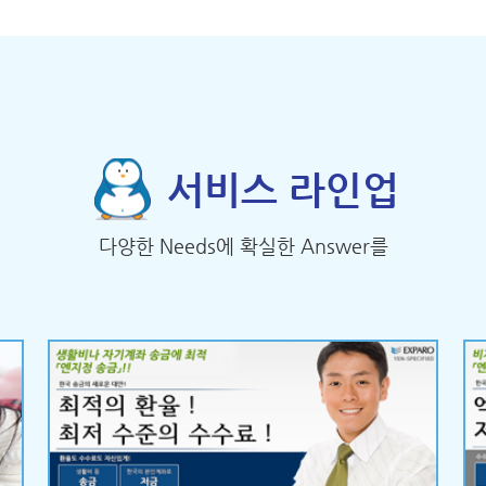
서비스 라인업
다양한 Needs에 확실한 Answer를