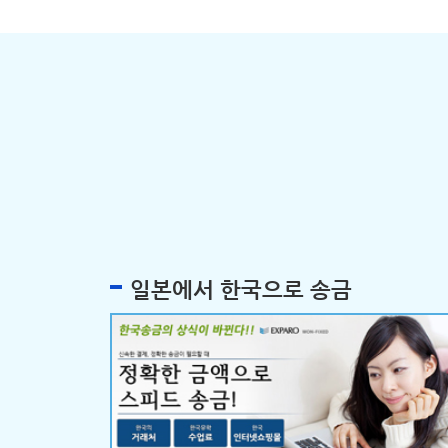
일본에서 한국으로 송금