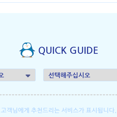
QUICK GUIDE
고객님에게 추천드리는 서비스가 표시됩니다.