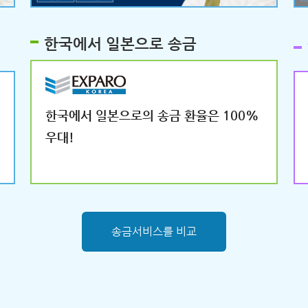
한국에서 일본으로 송금
한국에서 일본으로의 송금 환율은 100%
우대!
송금서비스를 비교