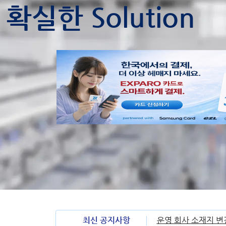
확실한 Solution
최신 공지사항
운영 회사 소재지 변