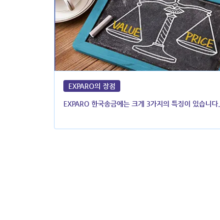
EXPARO의 장점
EXPARO 한국송금에는 크게 3가지의 특징이 있습니다.