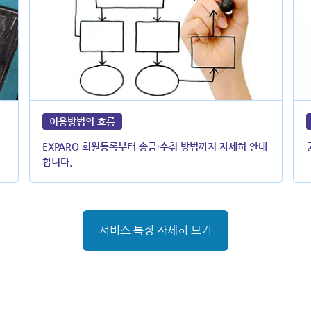
이용방법의 흐름
EXPARO 회원등록부터 송금·수취 방법까지 자세히 안내
합니다.
서비스 특징 자세히 보기