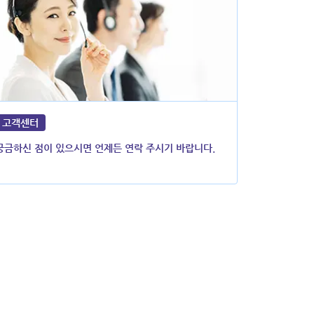
고객센터
궁금하신 점이 있으시면 언제든 연락 주시기 바랍니다.