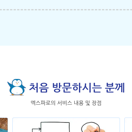
처음 방문하시는 분께
엑스파로의 서비스 내용 및 장점