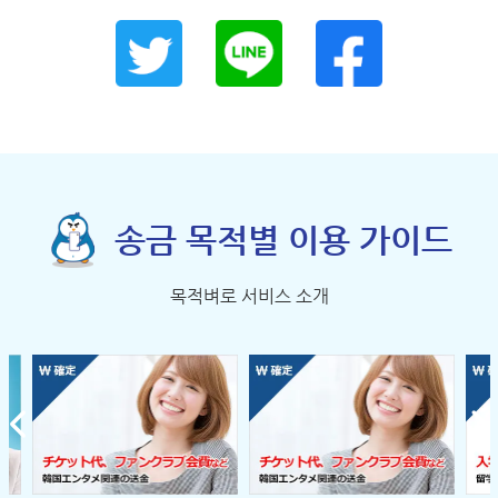
송금 목적별 이용 가이드
목적벼로 서비스 소개