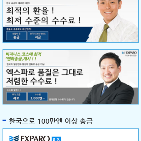
한국으로 100만엔 이상 송금