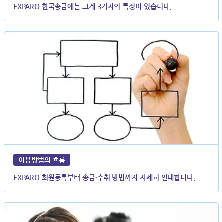
EXPARO 한국송금에는 크게 3가지의 특징이 있습니다.
이용방법의 흐름
EXPARO 회원등록부터 송금·수취 방법까지 자세히 안내합니다.