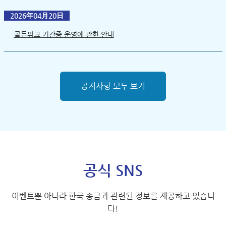
2026年04月20日
골든위크 기간중 운영에 관한 안내
공지사항 모두 보기
공식 SNS
이벤트뿐 아니라 한국 송금과 관련된 정보를 제공하고 있습니
다!