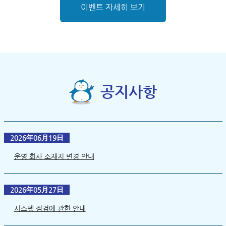
이벤트 자세히 보기
공지사항
2026年06月19日
운영 회사 소재지 변경 안내
2026年05月27日
시스템 점검에 관한 안내