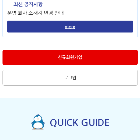
최신 공지사항
운영 회사 소재지 변경 안내
more
신규회원가입
로그인
QUICK GUIDE