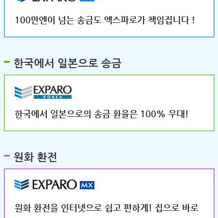
100만엔이 넘는 송금도 엑스파로가 책임집니다！
한국에서 일본으로 송금
한국에서 일본으로의 송금 환율은 100% 우대!
원화 환전
원화 환전을 인터넷으로 쉽고 편하게! 집으로 바로