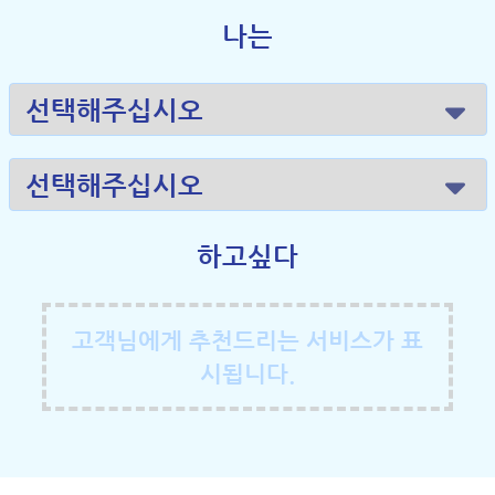
나는
하고싶다
고객님에게 추천드리는 서비스가 표
시됩니다.