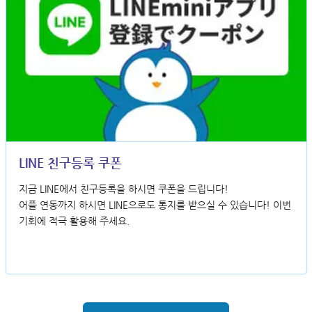
LINE 친구등록 쿠폰
지금 LINE에서 친구등록을 하시면 쿠폰을 드립니다!
어플 연동까지 하시면 LINE으로도 통지를 받으실 수 있습니다! 이번
기회에 적극 활용해 주세요.