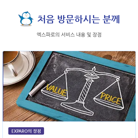
처음 방문하시는 분께
엑스파로의 서비스 내용 및 장점
EXPARO의 장점