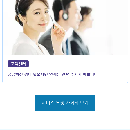
고객센터
궁금하신 점이 있으시면 언제든 연락 주시기 바랍니다.
서비스 특징 자세히 보기