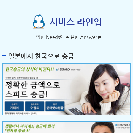
서비스 라인업
다양한 Needs에 확실한 Answer를
일본에서 한국으로 송금