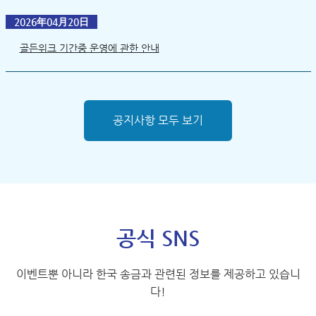
2026年04月20日
골든위크 기간중 운영에 관한 안내
공지사항 모두 보기
공식 SNS
이벤트뿐 아니라 한국 송금과 관련된 정보를 제공하고 있습니
다!