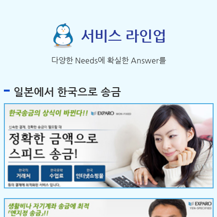
서비스 라인업
다양한 Needs에 확실한 Answer를
일본에서 한국으로 송금