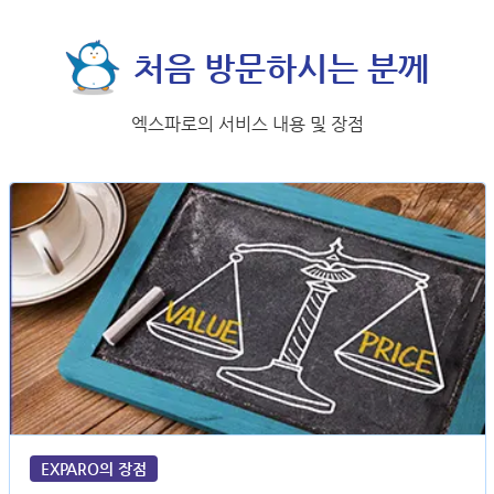
처음 방문하시는 분께
엑스파로의 서비스 내용 및 장점
EXPARO의 장점