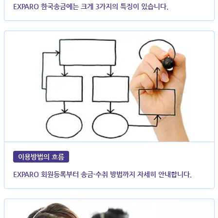
EXPARO 한국송금에는 크게 3가지의 특징이 있습니다.
이용방법의 흐름
EXPARO 회원등록부터 송금·수취 방법까지 자세히 안내합니다.