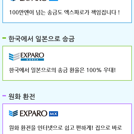
100만엔이 넘는 송금도 엑스파로가 책임집니다！
한국에서 일본으로 송금
한국에서 일본으로의 송금 환율은 100% 우대!
원화 환전
원화 환전을 인터넷으로 쉽고 편하게! 집으로 바로