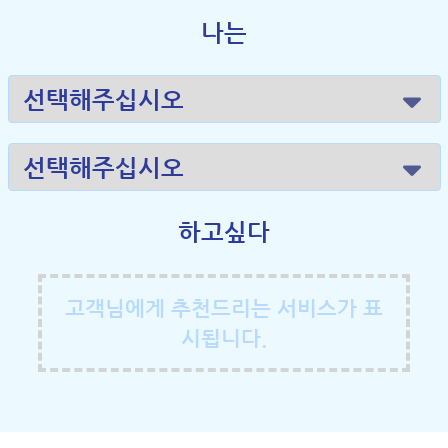
나는
하고싶다
고객님에게 추천드리는 서비스가 표
시됩니다.