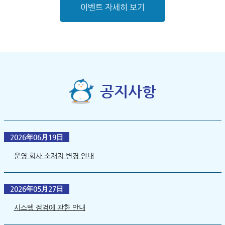
이벤트 자세히 보기
공지사항
2026年06月19日
운영 회사 소재지 변경 안내
2026年05月27日
시스템 점검에 관한 안내