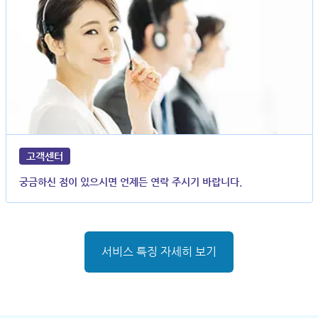
고객센터
궁금하신 점이 있으시면 언제든 연락 주시기 바랍니다.
서비스 특징 자세히 보기