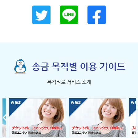
송금 목적별 이용 가이드
목적벼로 서비스 소개