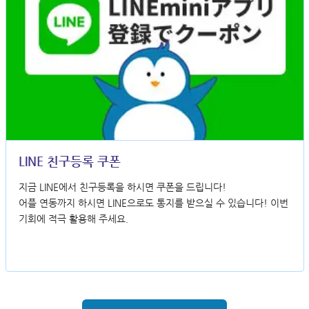
LINE 친구등록 쿠폰
지금 LINE에서 친구등록을 하시면 쿠폰을 드립니다!
어플 연동까지 하시면 LINE으로도 통지를 받으실 수 있습니다! 이번
기회에 적극 활용해 주세요.