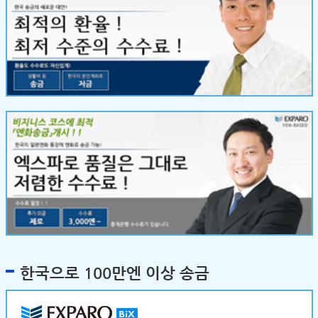
한국으로 100만엔 이상 송금