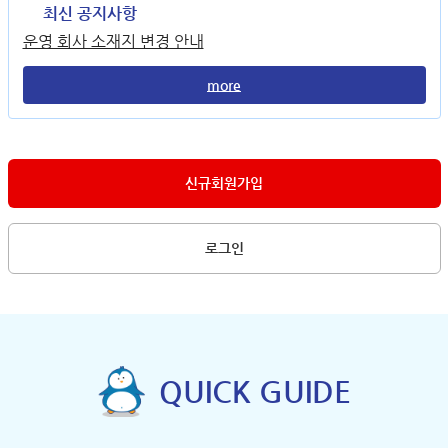
최신 공지사항
운영 회사 소재지 변경 안내
more
신규회원가입
로그인
QUICK GUIDE