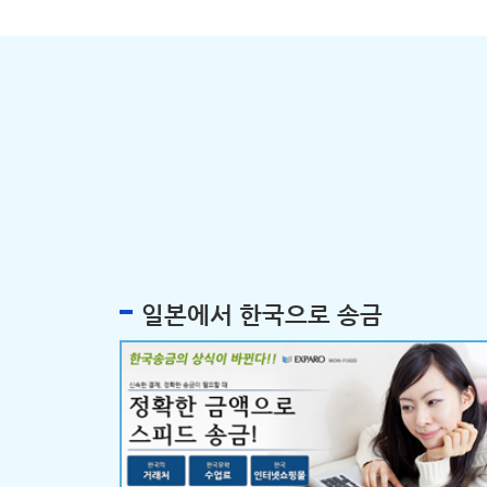
일본에서 한국으로 송금