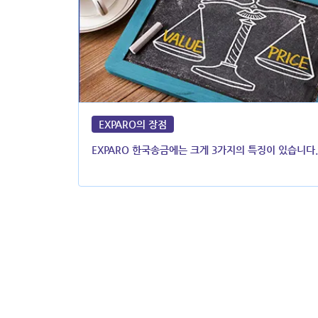
EXPARO의 장점
EXPARO 한국송금에는 크게 3가지의 특징이 있습니다.