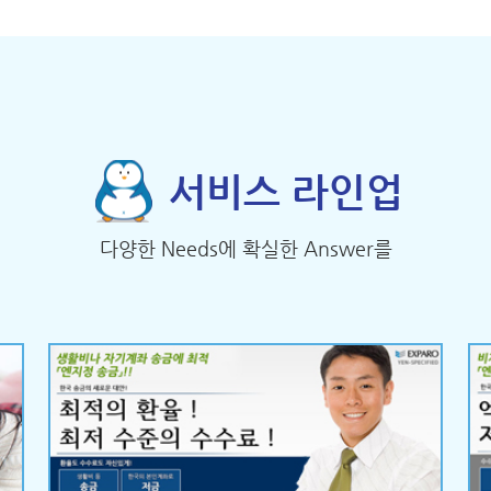
서비스 라인업
다양한 Needs에 확실한 Answer를