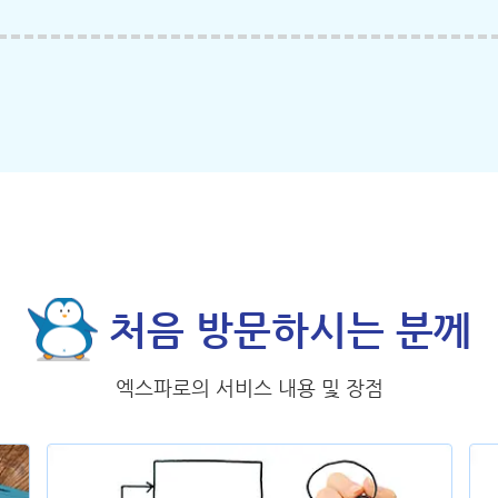
처음 방문하시는 분께
엑스파로의 서비스 내용 및 장점