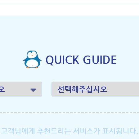
QUICK GUIDE
고객님에게 추천드리는 서비스가 표시됩니다.