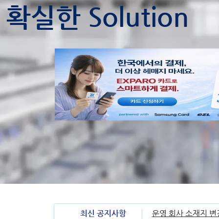
확실한 Solution
최신 공지사항
운영 회사 소재지 변