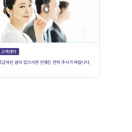
고객센터
궁금하신 점이 있으시면 언제든 연락 주시기 바랍니다.