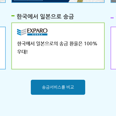
한국에서 일본으로 송금
한국에서 일본으로의 송금 환율은 100%
우대!
송금서비스를 비교