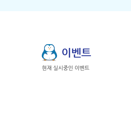
이벤트
현재 실시중인 이벤트