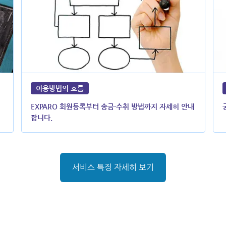
이용방법의 흐름
EXPARO 회원등록부터 송금·수취 방법까지 자세히 안내
합니다.
서비스 특징 자세히 보기