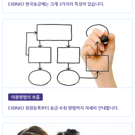
EXPARO 한국송금에는 크게 3가지의 특징이 있습니다.
이용방법의 흐름
EXPARO 회원등록부터 송금·수취 방법까지 자세히 안내합니다.