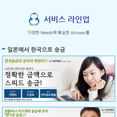
서비스 라인업
다양한 Needs에 확실한 Answer를
일본에서 한국으로 송금