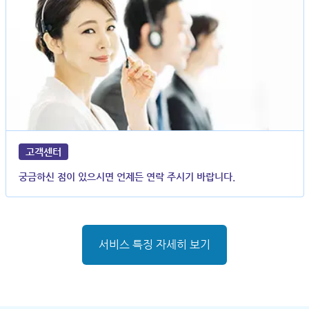
고객센터
궁금하신 점이 있으시면 언제든 연락 주시기 바랍니다.
서비스 특징 자세히 보기