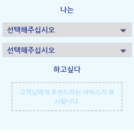
나는
하고싶다
고객님에게 추천드리는 서비스가 표
시됩니다.