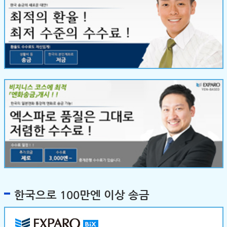
한국으로 100만엔 이상 송금