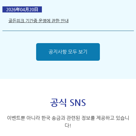
2026年04月20日
골든위크 기간중 운영에 관한 안내
공지사항 모두 보기
공식 SNS
이벤트뿐 아니라 한국 송금과 관련된 정보를 제공하고 있습니
다!