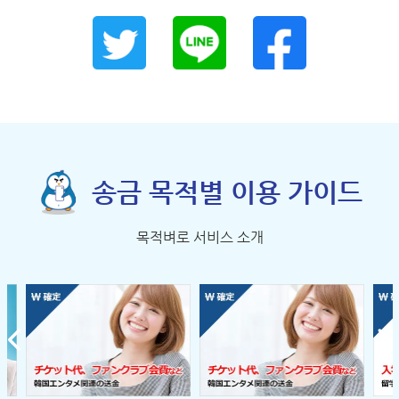
송금 목적별 이용 가이드
목적벼로 서비스 소개