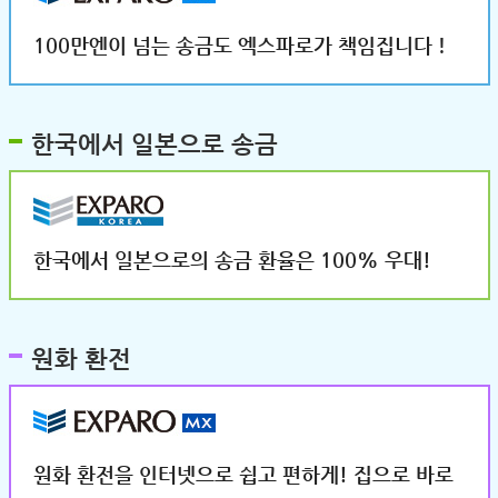
100만엔이 넘는 송금도 엑스파로가 책임집니다！
한국에서 일본으로 송금
한국에서 일본으로의 송금 환율은 100% 우대!
원화 환전
원화 환전을 인터넷으로 쉽고 편하게! 집으로 바로