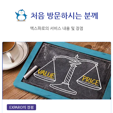
처음 방문하시는 분께
엑스파로의 서비스 내용 및 장점
EXPARO의 장점