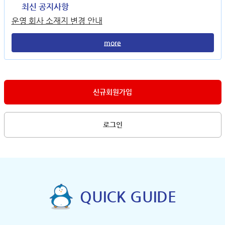
최신 공지사항
운영 회사 소재지 변경 안내
more
신규회원가입
로그인
QUICK GUIDE