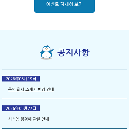
이벤트 자세히 보기
공지사항
2026年06月19日
운영 회사 소재지 변경 안내
2026年05月27日
시스템 점검에 관한 안내