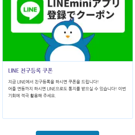
LINE 친구등록 쿠폰
지금 LINE에서 친구등록을 하시면 쿠폰을 드립니다!
어플 연동까지 하시면 LINE으로도 통지를 받으실 수 있습니다! 이번
기회에 적극 활용해 주세요.