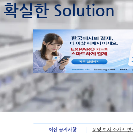
확실한 Solution
최신 공지사항
운영 회사 소재지 변