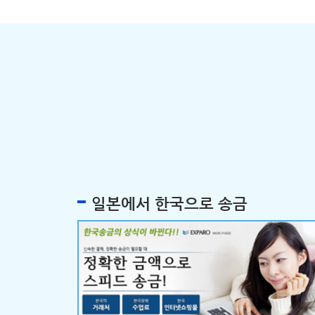
일본에서 한국으로 송금