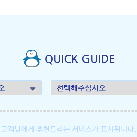
QUICK GUIDE
고객님에게 추천드리는 서비스가 표시됩니다.