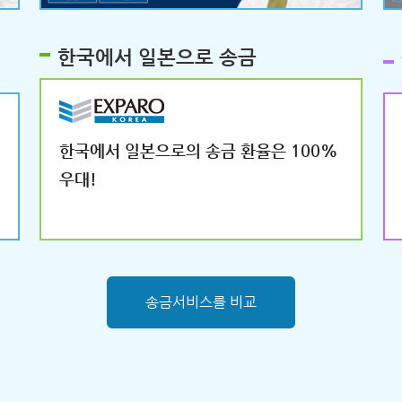
한국에서 일본으로 송금
한국에서 일본으로의 송금 환율은 100%
우대!
송금서비스를 비교