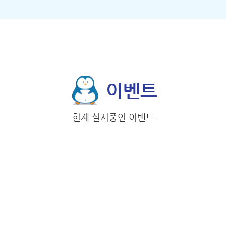
이벤트
현재 실시중인 이벤트