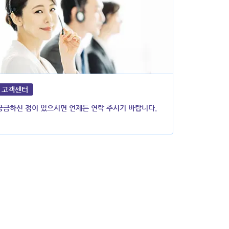
고객센터
궁금하신 점이 있으시면 언제든 연락 주시기 바랍니다.