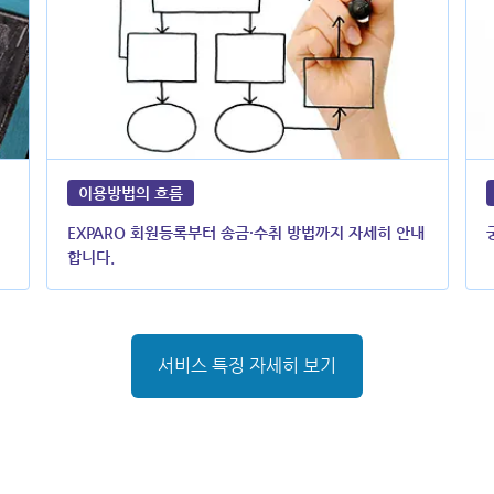
이용방법의 흐름
EXPARO 회원등록부터 송금·수취 방법까지 자세히 안내
합니다.
서비스 특징 자세히 보기