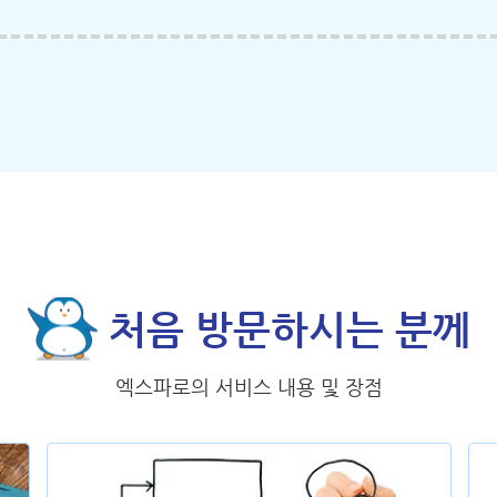
처음 방문하시는 분께
엑스파로의 서비스 내용 및 장점