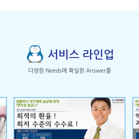
서비스 라인업
다양한 Needs에 확실한 Answer를