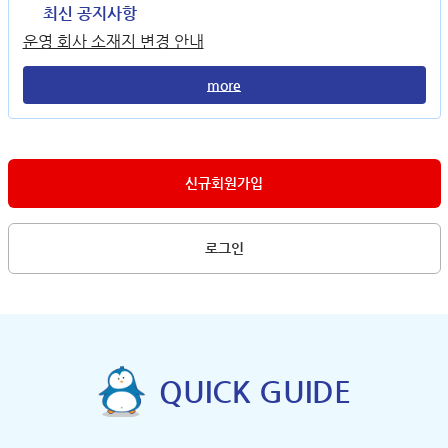
최신 공지사항
운영 회사 소재지 변경 안내
more
신규회원가입
로그인
QUICK GUIDE