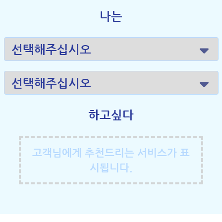
나는
하고싶다
고객님에게 추천드리는 서비스가 표
시됩니다.