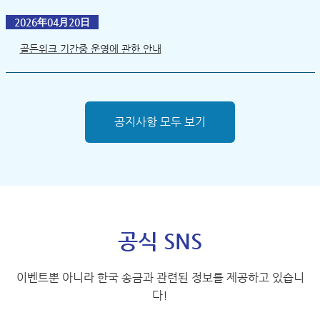
2026年04月20日
골든위크 기간중 운영에 관한 안내
공지사항 모두 보기
공식 SNS
이벤트뿐 아니라 한국 송금과 관련된 정보를 제공하고 있습니
다!