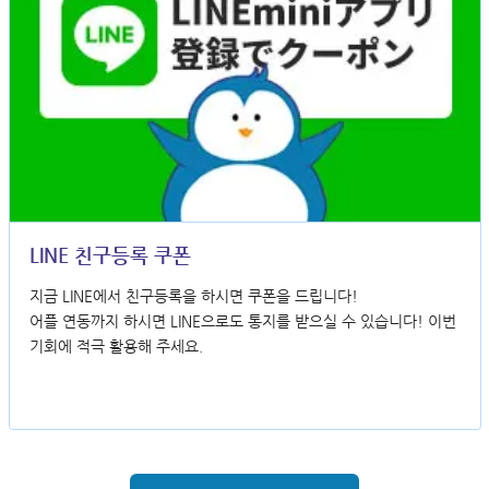
LINE 친구등록 쿠폰
지금 LINE에서 친구등록을 하시면 쿠폰을 드립니다!
어플 연동까지 하시면 LINE으로도 통지를 받으실 수 있습니다! 이번
기회에 적극 활용해 주세요.