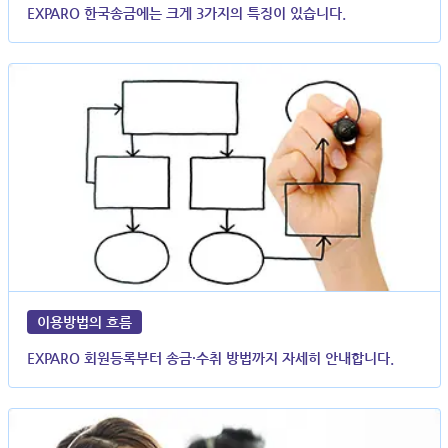
EXPARO 한국송금에는 크게 3가지의 특징이 있습니다.
이용방법의 흐름
EXPARO 회원등록부터 송금·수취 방법까지 자세히 안내합니다.