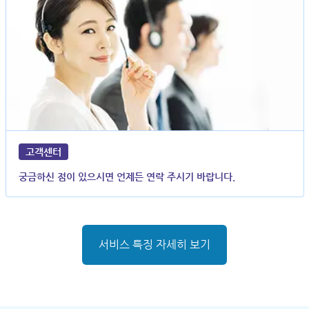
고객센터
궁금하신 점이 있으시면 언제든 연락 주시기 바랍니다.
서비스 특징 자세히 보기