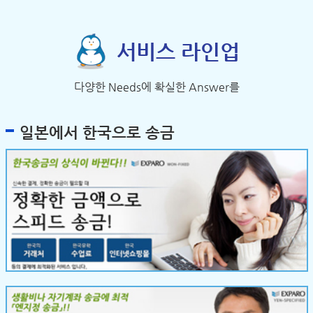
서비스 라인업
다양한 Needs에 확실한 Answer를
일본에서 한국으로 송금