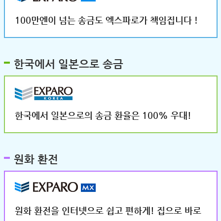
100만엔이 넘는 송금도 엑스파로가 책임집니다！
한국에서 일본으로 송금
한국에서 일본으로의 송금 환율은 100% 우대!
원화 환전
원화 환전을 인터넷으로 쉽고 편하게! 집으로 바로