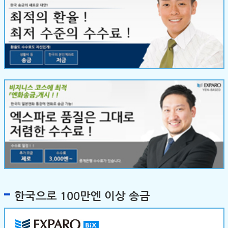
한국으로 100만엔 이상 송금