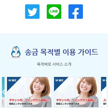
송금 목적별 이용 가이드
목적벼로 서비스 소개