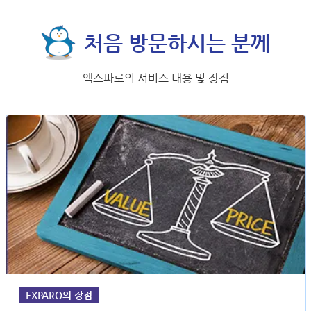
처음 방문하시는 분께
엑스파로의 서비스 내용 및 장점
EXPARO의 장점