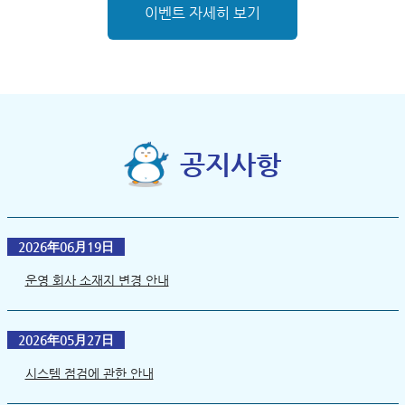
이벤트 자세히 보기
공지사항
2026年06月19日
운영 회사 소재지 변경 안내
2026年05月27日
시스템 점검에 관한 안내