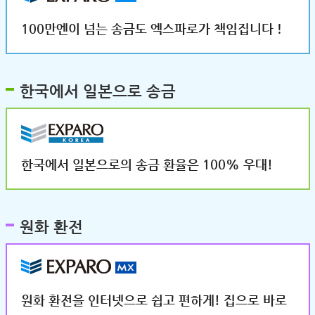
100만엔이 넘는 송금도 엑스파로가 책임집니다！
한국에서 일본으로 송금
한국에서 일본으로의 송금 환율은 100% 우대!
원화 환전
원화 환전을 인터넷으로 쉽고 편하게! 집으로 바로