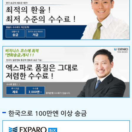
한국으로 100만엔 이상 송금