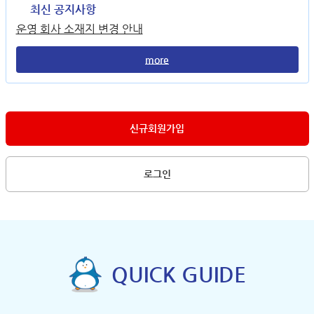
최신 공지사항
운영 회사 소재지 변경 안내
more
신규회원가입
로그인
QUICK GUIDE