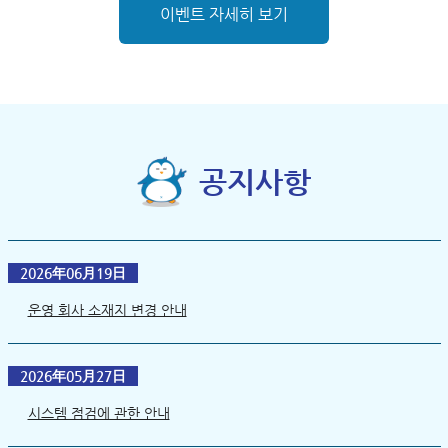
이벤트 자세히 보기
공지사항
2026年06月19日
운영 회사 소재지 변경 안내
2026年05月27日
시스템 점검에 관한 안내