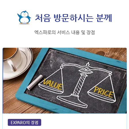
처음 방문하시는 분께
엑스파로의 서비스 내용 및 장점
EXPARO의 장점