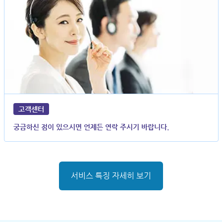
고객센터
궁금하신 점이 있으시면 언제든 연락 주시기 바랍니다.
서비스 특징 자세히 보기