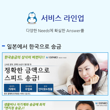
서비스 라인업
다양한 Needs에 확실한 Answer를
일본에서 한국으로 송금