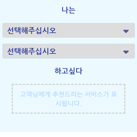
나는
하고싶다
고객님에게 추천드리는 서비스가 표
시됩니다.