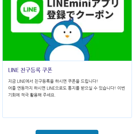
LINE 친구등록 쿠폰
지금 LINE에서 친구등록을 하시면 쿠폰을 드립니다!
어플 연동까지 하시면 LINE으로도 통지를 받으실 수 있습니다! 이번
기회에 적극 활용해 주세요.