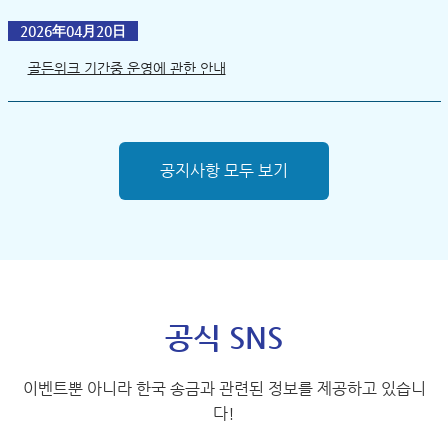
2026年04月20日
골든위크 기간중 운영에 관한 안내
공지사항 모두 보기
공식 SNS
이벤트뿐 아니라 한국 송금과 관련된 정보를 제공하고 있습니
다!