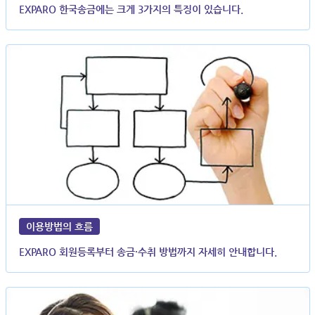
EXPARO 한국송금에는 크게 3가지의 특징이 있습니다.
이용방법의 흐름
EXPARO 회원등록부터 송금·수취 방법까지 자세히 안내합니다.