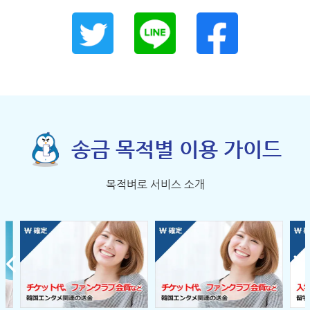
송금 목적별 이용 가이드
목적벼로 서비스 소개