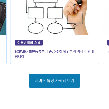
이용방법의 흐름
EXPARO 회원등록부터 송금·수취 방법까지 자세히 안내
합니다.
서비스 특징 자세히 보기