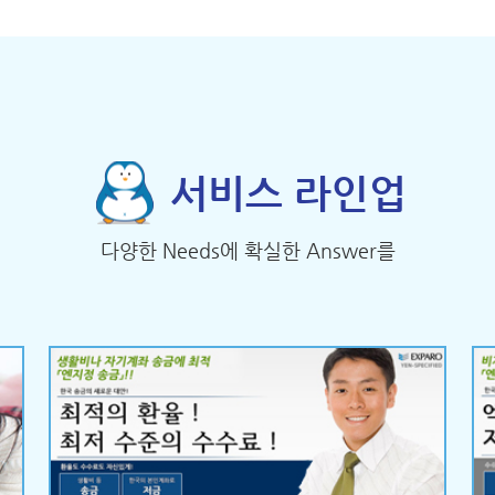
서비스 라인업
다양한 Needs에 확실한 Answer를