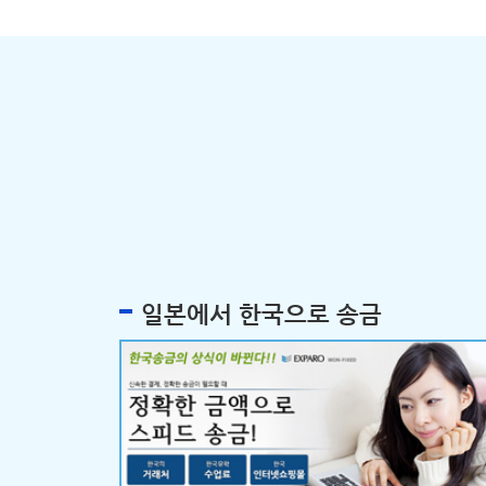
일본에서 한국으로 송금