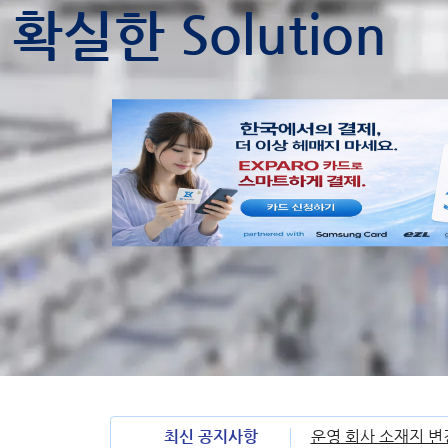
확실한 Solution
최신 공지사항
운영 회사 소재지 변