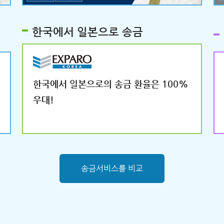
한국에서 일본으로 송금
한국에서 일본으로의 송금 환율은 100%
우대!
송금서비스를 비교