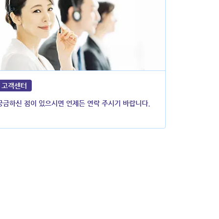
고객센터
궁금하신 점이 있으시면 언제든 연락 주시기 바랍니다.