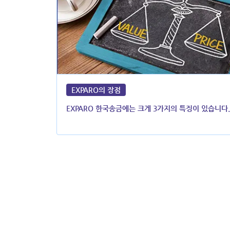
EXPARO의 장점
EXPARO 한국송금에는 크게 3가지의 특징이 있습니다.