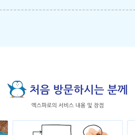
처음 방문하시는 분께
엑스파로의 서비스 내용 및 장점