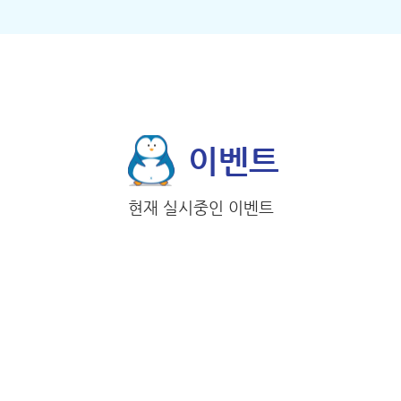
이벤트
현재 실시중인 이벤트