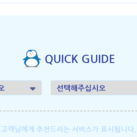
QUICK GUIDE
고객님에게 추천드리는 서비스가 표시됩니다.