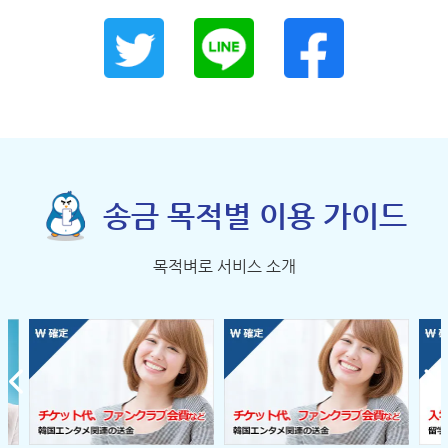
송금 목적별 이용 가이드
목적벼로 서비스 소개