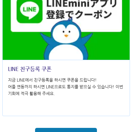
LINE 친구등록 쿠폰
지금 LINE에서 친구등록을 하시면 쿠폰을 드립니다!
어플 연동까지 하시면 LINE으로도 통지를 받으실 수 있습니다! 이번
기회에 적극 활용해 주세요.