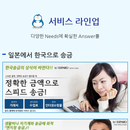
서비스 라인업
다양한 Needs에 확실한 Answer를
일본에서 한국으로 송금