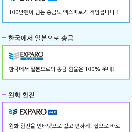
100만엔이 넘는 송금도 엑스파로가 책임집니다！
한국에서 일본으로 송금
한국에서 일본으로의 송금 환율은 100% 우대!
원화 환전
원화 환전을 인터넷으로 쉽고 편하게! 집으로 바로