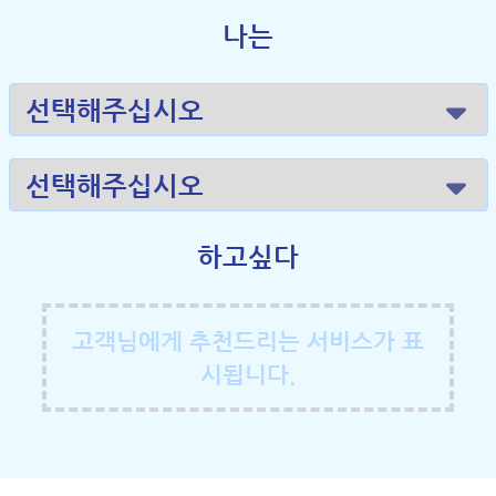
나는
하고싶다
고객님에게 추천드리는 서비스가 표
시됩니다.