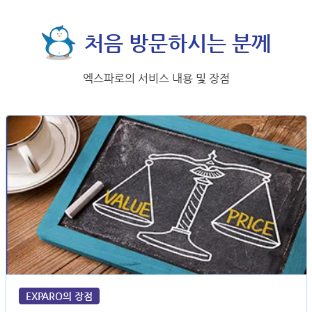
처음 방문하시는 분께
엑스파로의 서비스 내용 및 장점
EXPARO의 장점