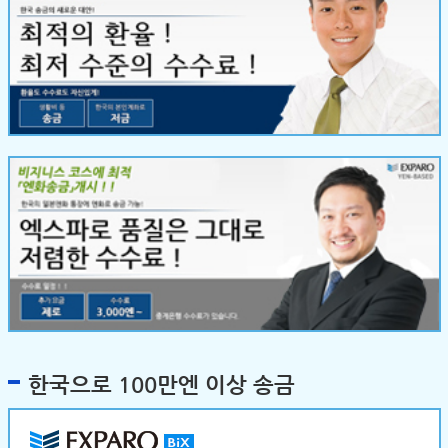
한국으로 100만엔 이상 송금