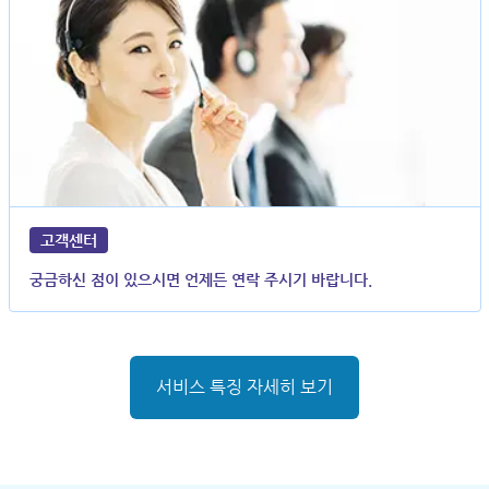
고객센터
궁금하신 점이 있으시면 언제든 연락 주시기 바랍니다.
서비스 특징 자세히 보기