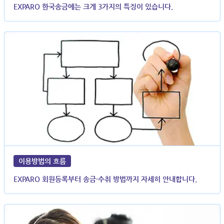
EXPARO 한국송금에는 크게 3가지의 특징이 있습니다.
이용방법의 흐름
EXPARO 회원등록부터 송금·수취 방법까지 자세히 안내합니다.