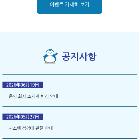
이벤트 자세히 보기
공지사항
2026年06月19日
운영 회사 소재지 변경 안내
2026年05月27日
시스템 점검에 관한 안내