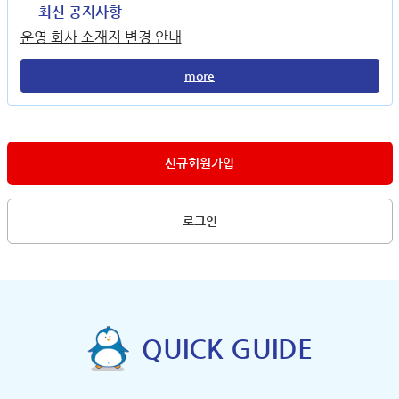
최신 공지사항
운영 회사 소재지 변경 안내
more
신규회원가입
로그인
QUICK GUIDE