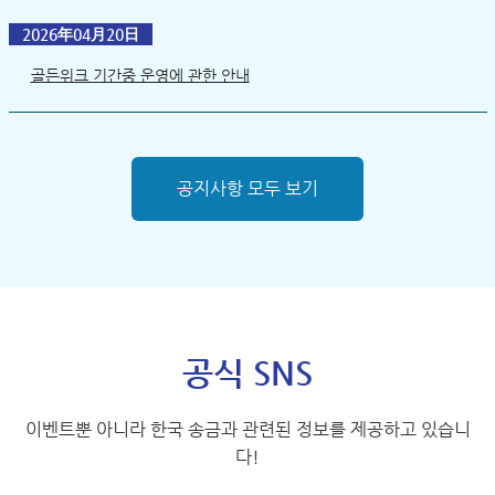
2026年04月20日
골든위크 기간중 운영에 관한 안내
공지사항 모두 보기
공식 SNS
이벤트뿐 아니라 한국 송금과 관련된 정보를 제공하고 있습니
다!