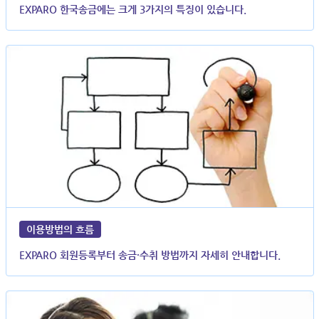
EXPARO 한국송금에는 크게 3가지의 특징이 있습니다.
이용방법의 흐름
EXPARO 회원등록부터 송금·수취 방법까지 자세히 안내합니다.