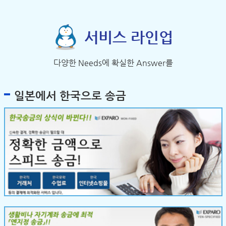
서비스 라인업
다양한 Needs에 확실한 Answer를
일본에서 한국으로 송금