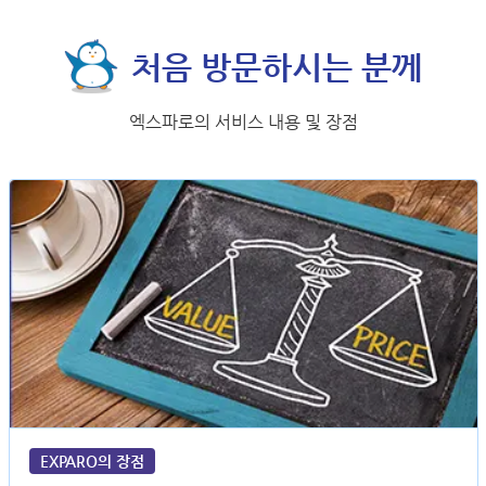
처음 방문하시는 분께
엑스파로의 서비스 내용 및 장점
EXPARO의 장점