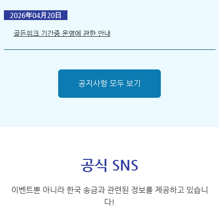
2026年04月20日
골든위크 기간중 운영에 관한 안내
공지사항 모두 보기
공식 SNS
이벤트뿐 아니라 한국 송금과 관련된 정보를 제공하고 있습니
다!