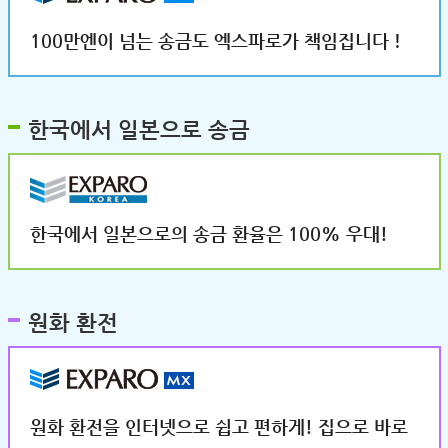
100만엔이 넘는 송금도 엑스파로가 책임집니다！
한국에서 일본으로 송금
한국에서 일본으로의 송금 환율은 100% 우대!
원화 환전
원화 환전을 인터넷으로 쉽고 편하게! 집으로 바로