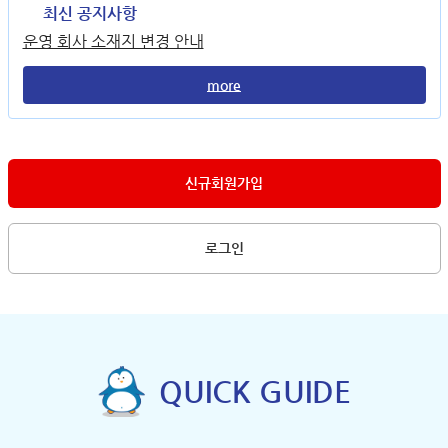
최신 공지사항
운영 회사 소재지 변경 안내
more
신규회원가입
로그인
QUICK GUIDE