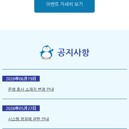
이벤트 자세히 보기
공지사항
2026年06月19日
운영 회사 소재지 변경 안내
2026年05月27日
시스템 점검에 관한 안내