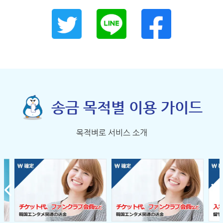
송금 목적별 이용 가이드
목적벼로 서비스 소개