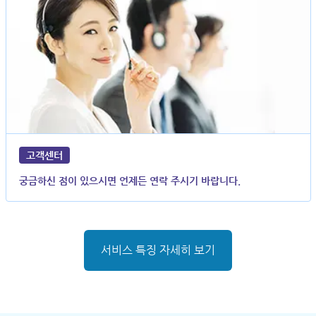
고객센터
궁금하신 점이 있으시면 언제든 연락 주시기 바랍니다.
서비스 특징 자세히 보기