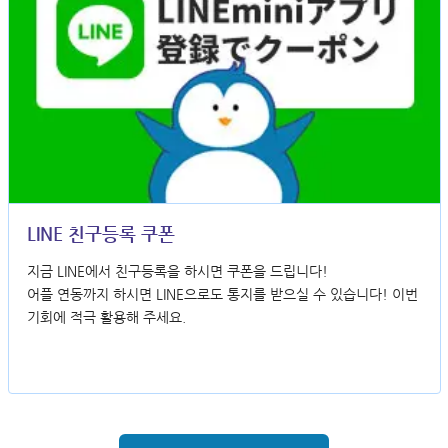
LINE 친구등록 쿠폰
지금 LINE에서 친구등록을 하시면 쿠폰을 드립니다!
어플 연동까지 하시면 LINE으로도 통지를 받으실 수 있습니다! 이번
기회에 적극 활용해 주세요.