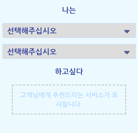
나는
하고싶다
고객님에게 추천드리는 서비스가 표
시됩니다.