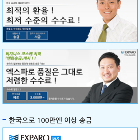
한국으로 100만엔 이상 송금