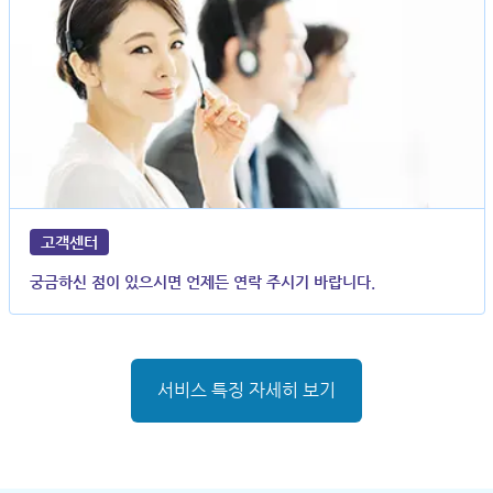
고객센터
궁금하신 점이 있으시면 언제든 연락 주시기 바랍니다.
서비스 특징 자세히 보기