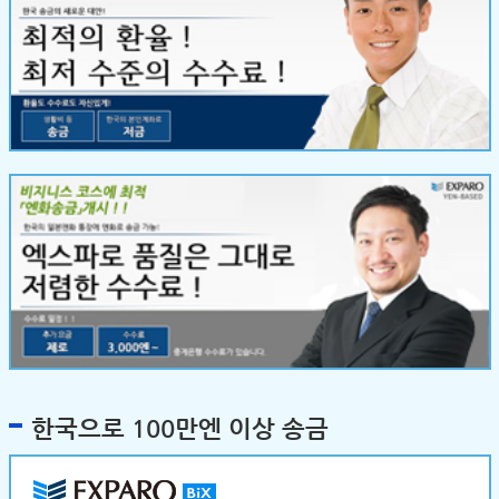
한국으로 100만엔 이상 송금