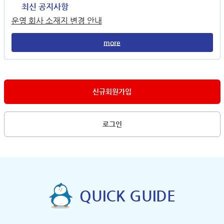
최신 공지사항
운영 회사 소재지 변경 안내
more
신규회원가입
로그인
QUICK GUIDE