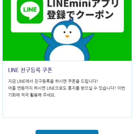
LINE 친구등록 쿠폰
지금 LINE에서 친구등록을 하시면 쿠폰을 드립니다!
어플 연동까지 하시면 LINE으로도 통지를 받으실 수 있습니다! 이번
기회에 적극 활용해 주세요.