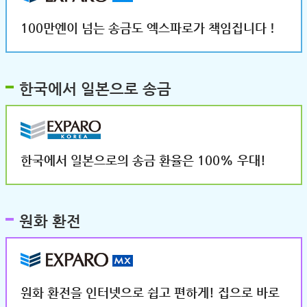
100만엔이 넘는 송금도 엑스파로가 책임집니다！
한국에서 일본으로 송금
한국에서 일본으로의 송금 환율은 100% 우대!
원화 환전
원화 환전을 인터넷으로 쉽고 편하게! 집으로 바로