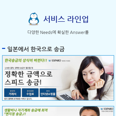
서비스 라인업
다양한 Needs에 확실한 Answer를
일본에서 한국으로 송금