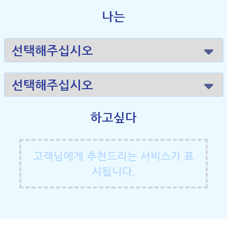
나는
하고싶다
고객님에게 추천드리는 서비스가 표
시됩니다.