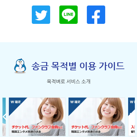
송금 목적별 이용 가이드
목적벼로 서비스 소개