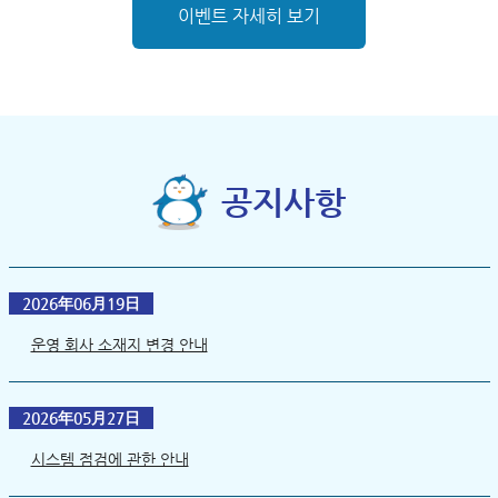
이벤트 자세히 보기
공지사항
2026年06月19日
운영 회사 소재지 변경 안내
2026年05月27日
시스템 점검에 관한 안내