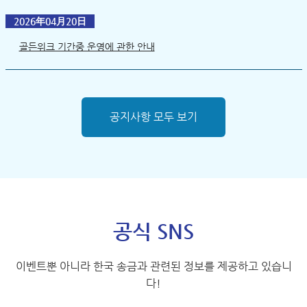
2026年04月20日
골든위크 기간중 운영에 관한 안내
공지사항 모두 보기
공식 SNS
이벤트뿐 아니라 한국 송금과 관련된 정보를 제공하고 있습니
다!