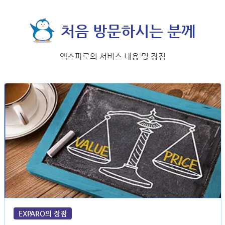
처음 방문하시는 분께
엑스파로의 서비스 내용 및 장점
EXPARO의 장점