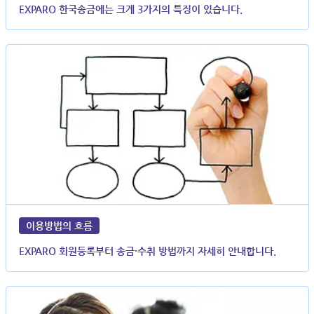
EXPARO 한국송금에는 크게 3가지의 특징이 있습니다.
이용방법의 흐름
EXPARO 회원등록부터 송금·수취 방법까지 자세히 안내합니다.