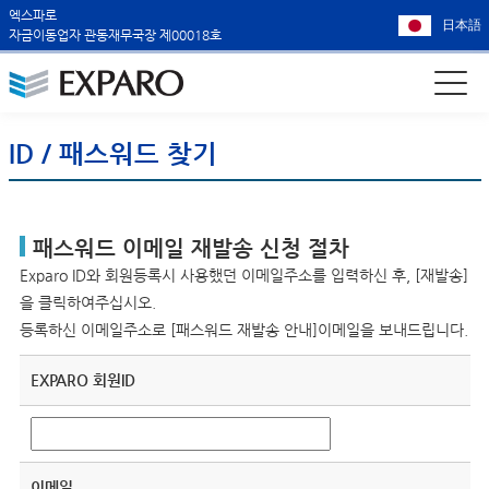
엑스파로
日本語
자금이동업자 관동재무국장 제00018호
ID / 패스워드 찾기
패스워드 이메일 재발송 신청 절차
Exparo ID와 회원등록시 사용했던 이메일주소를 입력하신 후, [재발송]
을 클릭하여주십시오.
등록하신 이메일주소로 [패스워드 재발송 안내]이메일을 보내드립니다.
EXPARO 회원ID
이메일