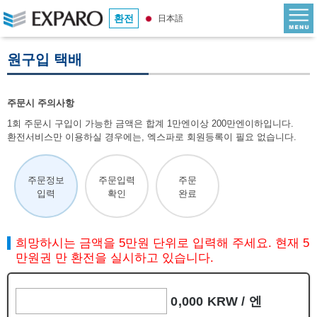
환전
日本語
원구입 택배
주문시 주의사항
1회 주문시 구입이 가능한 금액은 합계 1만엔이상 200만엔이하입니다.
환전서비스만 이용하실 경우에는, 엑스파로 회원등록이 필요 없습니다.
주문정보
주문입력
주문
입력
확인
완료
희망하시는 금액을 5만원 단위로 입력해 주세요. 현재 5
만원권 만 환전을 실시하고 있습니다.
0,000 KRW /
엔