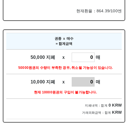
현재환율：864.39/100엔
권종 ｘ 매수
= 합계금액
50,000 지폐 ｘ
매
50000원권의 수량이 부족한 경우, 취소될 가능성이 있습니다.
10,000 지폐 ｘ
매
현재 10000원권의 구입이 불가능합니다.
0
KRW
지폐내역：합계
KRW
거래외화금액：합계