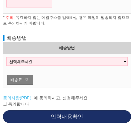
*
주의!
유효하지 않는 메일주소를 입력하실 경우 메일이 발송되지 않으므
로 주의하시기 바랍니다.
배송방법
배송방법
배송료보기
동의사항(PDF）
에 동의하시고, 신청해주세요.
동의합니다
입력내용확인