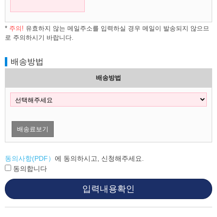
*
주의!
유효하지 않는 메일주소를 입력하실 경우 메일이 발송되지 않으므
로 주의하시기 바랍니다.
배송방법
배송방법
배송료보기
동의사항(PDF）
에 동의하시고, 신청해주세요.
동의합니다
입력내용확인