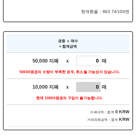
현재환율：863.74/100엔
권종 ｘ 매수
= 합계금액
50,000 지폐 ｘ
매
50000원권의 수량이 부족한 경우, 취소될 가능성이 있습니다.
10,000 지폐 ｘ
매
현재 10000원권의 구입이 불가능합니다.
0
KRW
지폐내역：합계
KRW
거래외화금액：합계