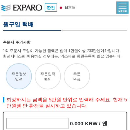
환전
日本語
원구입 택배
주문시 주의사항
1회 주문시 구입이 가능한 금액은 합계 1만엔이상 200만엔이하입니다.
환전서비스만 이용하실 경우에는, 엑스파로 회원등록이 필요 없습니다.
주문정보
주문입력
주문
입력
확인
완료
희망하시는 금액을 5만원 단위로 입력해 주세요. 현재 5
만원권 만 환전을 실시하고 있습니다.
0,000 KRW /
엔