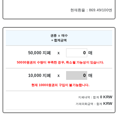
현재환율：869.49/100엔
권종 ｘ 매수
= 합계금액
50,000 지폐 ｘ
매
50000원권의 수량이 부족한 경우, 취소될 가능성이 있습니다.
10,000 지폐 ｘ
매
현재 10000원권의 구입이 불가능합니다.
0
KRW
지폐내역：합계
KRW
거래외화금액：합계