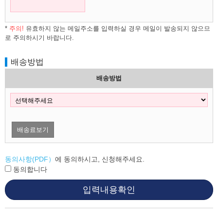
*
주의!
유효하지 않는 메일주소를 입력하실 경우 메일이 발송되지 않으므
로 주의하시기 바랍니다.
배송방법
배송방법
배송료보기
동의사항(PDF）
에 동의하시고, 신청해주세요.
동의합니다
입력내용확인