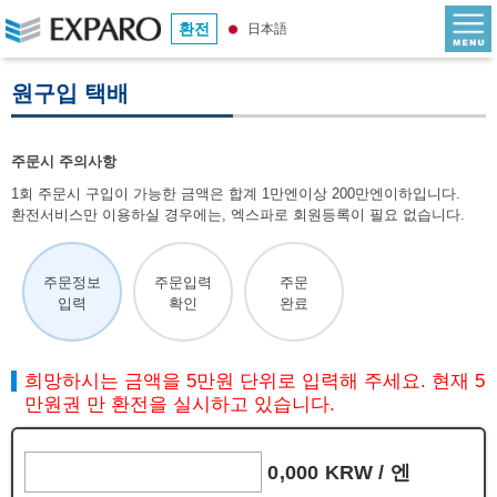
환전
日本語
원구입 택배
주문시 주의사항
1회 주문시 구입이 가능한 금액은 합계 1만엔이상 200만엔이하입니다.
환전서비스만 이용하실 경우에는, 엑스파로 회원등록이 필요 없습니다.
주문정보
주문입력
주문
입력
확인
완료
희망하시는 금액을 5만원 단위로 입력해 주세요. 현재 5
만원권 만 환전을 실시하고 있습니다.
0,000 KRW /
엔