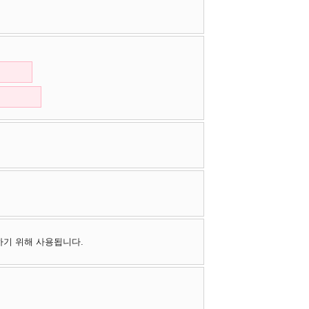
하기 위해 사용됩니다.