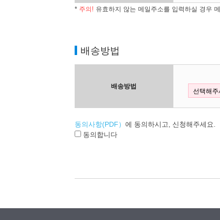
*
주의!
유효하지 않는 메일주소를 입력하실 경우 메
배송방법
배송방법
동의사항(PDF）
에 동의하시고, 신청해주세요.
동의합니다