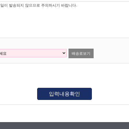
일이 발송되지 않으므로 주의하시기 바랍니다.
배송료보기
입력내용확인