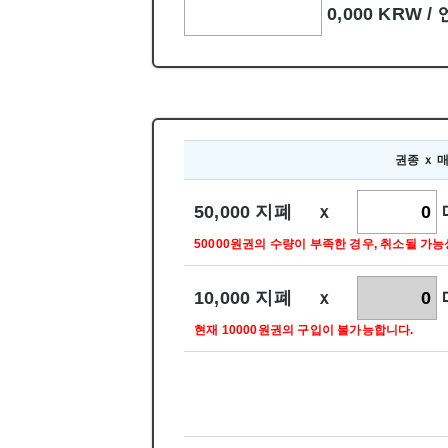
0,000 KRW /
권종 ｘ 
50,000 지폐 ｘ
50000원권의 수량이 부족한 경우, 취소될 가
10,000 지폐 ｘ
현재 10000원권의 구입이 불가능합니다.