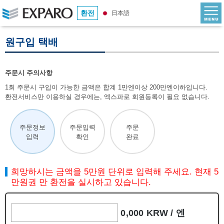
환전
日本語
원구입 택배
주문시 주의사항
1회 주문시 구입이 가능한 금액은 합계 1만엔이상 200만엔이하입니다.
환전서비스만 이용하실 경우에는, 엑스파로 회원등록이 필요 없습니다.
주문정보
주문입력
주문
입력
확인
완료
희망하시는 금액을 5만원 단위로 입력해 주세요. 현재 5
만원권 만 환전을 실시하고 있습니다.
0,000 KRW /
엔