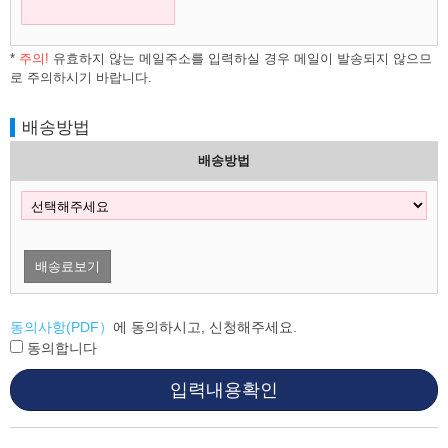
*
주의!
유효하지 않는 메일주소를 입력하실 경우 메일이 발송되지 않으므
로 주의하시기 바랍니다.
배송방법
배송방법
배송료보기
동의사항(PDF）
에 동의하시고, 신청해주세요.
동의합니다
입력내용확인