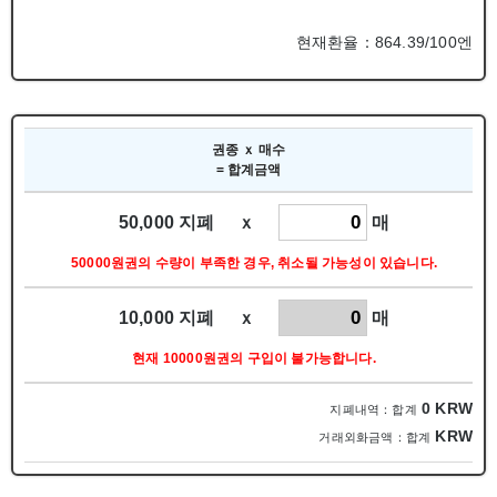
현재환율：864.39/100엔
권종 ｘ 매수
= 합계금액
50,000 지폐 ｘ
매
50000원권의 수량이 부족한 경우, 취소될 가능성이 있습니다.
10,000 지폐 ｘ
매
현재 10000원권의 구입이 불가능합니다.
0
KRW
지폐내역：합계
KRW
거래외화금액：합계