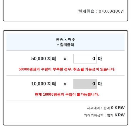
현재환율：870.89/100엔
권종 ｘ 매수
= 합계금액
50,000 지폐 ｘ
매
50000원권의 수량이 부족한 경우, 취소될 가능성이 있습니다.
10,000 지폐 ｘ
매
현재 10000원권의 구입이 불가능합니다.
0
KRW
지폐내역：합계
KRW
거래외화금액：합계