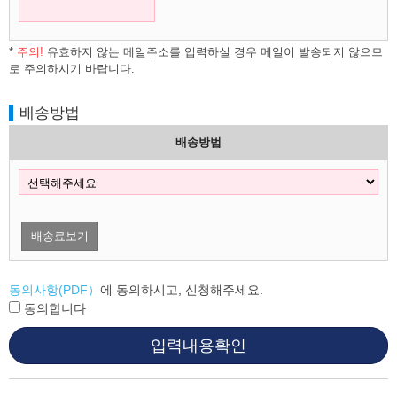
*
주의!
유효하지 않는 메일주소를 입력하실 경우 메일이 발송되지 않으므
로 주의하시기 바랍니다.
배송방법
배송방법
배송료보기
동의사항(PDF）
에 동의하시고, 신청해주세요.
동의합니다
입력내용확인