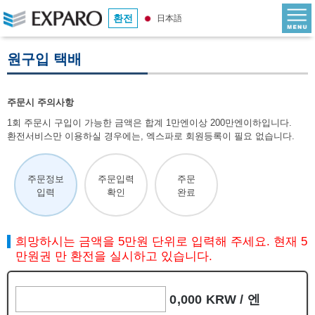
환전
日本語
원구입 택배
주문시 주의사항
1회 주문시 구입이 가능한 금액은 합계 1만엔이상 200만엔이하입니다.
환전서비스만 이용하실 경우에는, 엑스파로 회원등록이 필요 없습니다.
주문정보
주문입력
주문
입력
확인
완료
희망하시는 금액을 5만원 단위로 입력해 주세요. 현재 5
만원권 만 환전을 실시하고 있습니다.
0,000 KRW /
엔