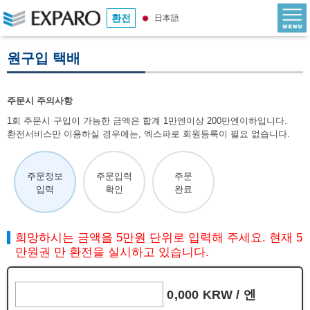
환전
日本語
원구입 택배
주문시 주의사항
1회 주문시 구입이 가능한 금액은 합계 1만엔이상 200만엔이하입니다.
환전서비스만 이용하실 경우에는, 엑스파로 회원등록이 필요 없습니다.
주문정보
주문입력
주문
입력
확인
완료
희망하시는 금액을 5만원 단위로 입력해 주세요. 현재 5
만원권 만 환전을 실시하고 있습니다.
0,000 KRW /
엔