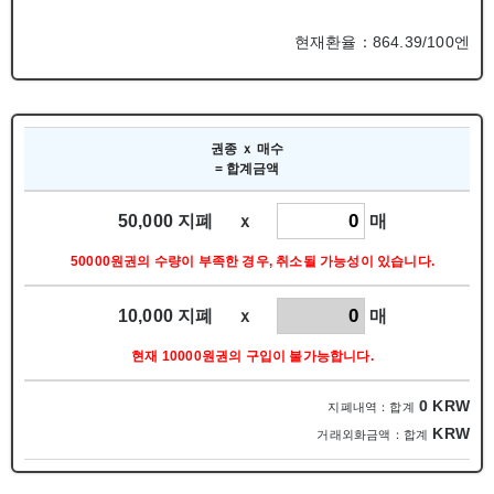
현재환율：864.39/100엔
권종 ｘ 매수
= 합계금액
50,000 지폐 ｘ
매
50000원권의 수량이 부족한 경우, 취소될 가능성이 있습니다.
10,000 지폐 ｘ
매
현재 10000원권의 구입이 불가능합니다.
0
KRW
지폐내역：합계
KRW
거래외화금액：합계