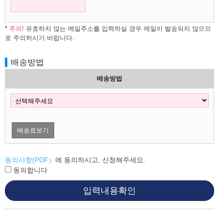
*
주의!
유효하지 않는 메일주소를 입력하실 경우 메일이 발송되지 않으므
로 주의하시기 바랍니다.
배송방법
배송방법
배송료보기
동의사항(PDF）
에 동의하시고, 신청해주세요.
동의합니다
입력내용확인