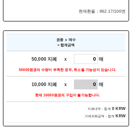
현재환율：862.17/100엔
권종 ｘ 매수
= 합계금액
50,000 지폐 ｘ
매
50000원권의 수량이 부족한 경우, 취소될 가능성이 있습니다.
10,000 지폐 ｘ
매
현재 10000원권의 구입이 불가능합니다.
0
KRW
지폐내역：합계
KRW
거래외화금액：합계