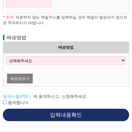
*
주의!
유효하지 않는 메일주소를 입력하실 경우 메일이 발송되지 않으므
로 주의하시기 바랍니다.
배송방법
배송방법
배송료보기
동의사항(PDF）
에 동의하시고, 신청해주세요.
동의합니다
입력내용확인