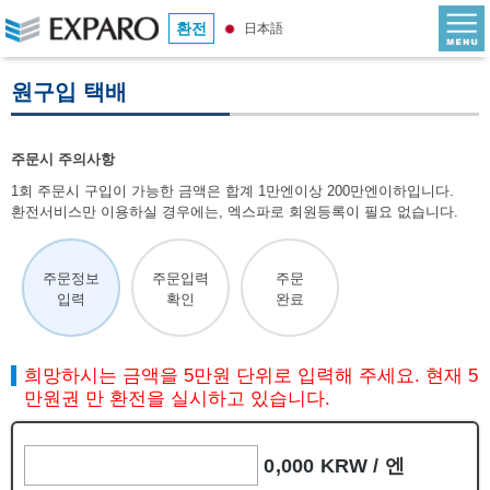
환전
日本語
원구입 택배
주문시 주의사항
1회 주문시 구입이 가능한 금액은 합계 1만엔이상 200만엔이하입니다.
환전서비스만 이용하실 경우에는, 엑스파로 회원등록이 필요 없습니다.
주문정보
주문입력
주문
입력
확인
완료
희망하시는 금액을 5만원 단위로 입력해 주세요. 현재 5
만원권 만 환전을 실시하고 있습니다.
0,000 KRW /
엔