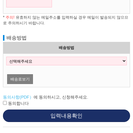
*
주의!
유효하지 않는 메일주소를 입력하실 경우 메일이 발송되지 않으므
로 주의하시기 바랍니다.
배송방법
배송방법
배송료보기
동의사항(PDF）
에 동의하시고, 신청해주세요.
동의합니다
입력내용확인