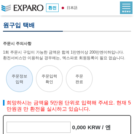
환전
日本語
원구입 택배
주문시 주의사항
1회 주문시 구입이 가능한 금액은 합계 1만엔이상 200만엔이하입니다.
환전서비스만 이용하실 경우에는, 엑스파로 회원등록이 필요 없습니다.
주문정보
주문입력
주문
입력
확인
완료
희망하시는 금액을 5만원 단위로 입력해 주세요. 현재 5
만원권 만 환전을 실시하고 있습니다.
0,000 KRW /
엔