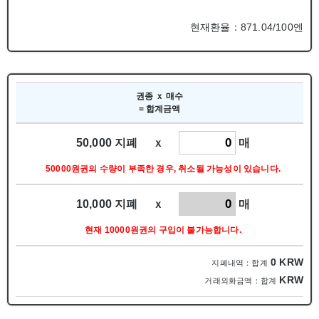
현재환율：871.04/100엔
권종 ｘ 매수
= 합계금액
50,000 지폐 ｘ
매
50000원권의 수량이 부족한 경우, 취소될 가능성이 있습니다.
10,000 지폐 ｘ
매
현재 10000원권의 구입이 불가능합니다.
0
KRW
지폐내역：합계
KRW
거래외화금액：합계