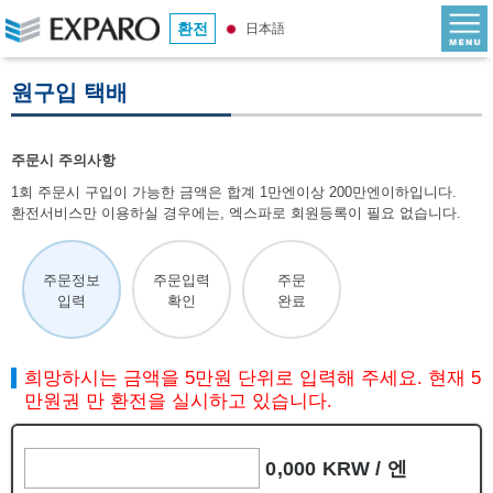
환전
日本語
원구입 택배
주문시 주의사항
1회 주문시 구입이 가능한 금액은 합계 1만엔이상 200만엔이하입니다.
환전서비스만 이용하실 경우에는, 엑스파로 회원등록이 필요 없습니다.
주문정보
주문입력
주문
입력
확인
완료
희망하시는 금액을 5만원 단위로 입력해 주세요. 현재 5
만원권 만 환전을 실시하고 있습니다.
0,000 KRW /
엔