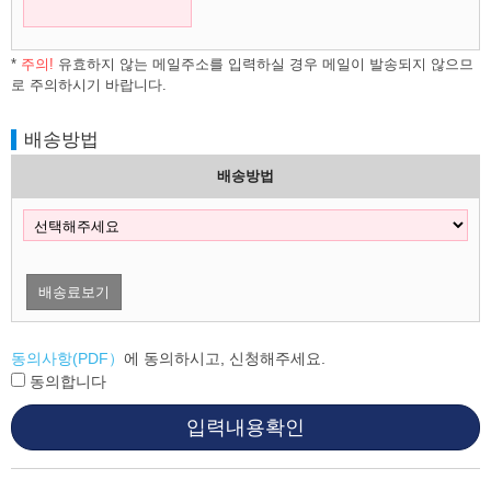
*
주의!
유효하지 않는 메일주소를 입력하실 경우 메일이 발송되지 않으므
로 주의하시기 바랍니다.
배송방법
배송방법
배송료보기
동의사항(PDF）
에 동의하시고, 신청해주세요.
동의합니다
입력내용확인