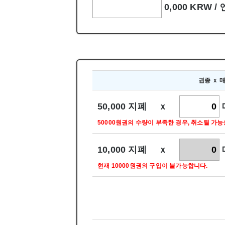
0,000 KRW /
권종 ｘ 
50,000 지폐 ｘ
50000원권의 수량이 부족한 경우, 취소될 가
10,000 지폐 ｘ
현재 10000원권의 구입이 불가능합니다.