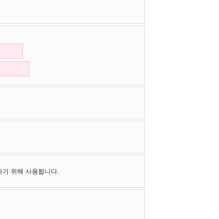
하기 위해 사용됩니다.