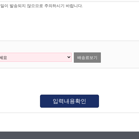
일이 발송되지 않으므로 주의하시기 바랍니다.
배송료보기
입력내용확인