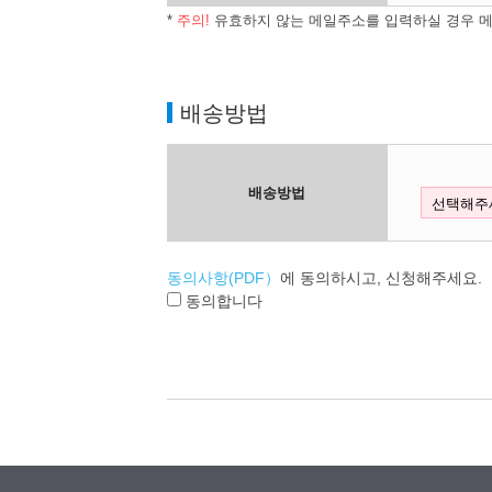
*
주의!
유효하지 않는 메일주소를 입력하실 경우 메
배송방법
배송방법
동의사항(PDF）
에 동의하시고, 신청해주세요.
동의합니다