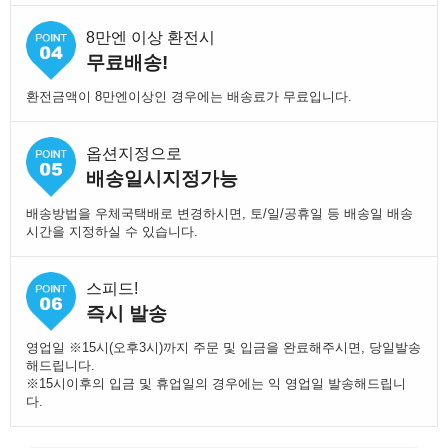
8만엔 이상 환전시
무료배송!
환전금액이 8만엔이상인 경우에는 배송료가 무료입니다.
옵션지정으로
배송일시지정가능
배송방법을 우체국택배로 변경하시면, 토/일/공휴일 등 배송일 배송
시간을 지정하실 수 있습니다.
스피드!
즉시 발송
영업일 ※15시(오후3시)까지 주문 및 입금을 완료해주시면, 당일발송
해드립니다.
※15시이후의 입금 및 휴업일의 경우에는 익 영업일 발송해드립니
다.