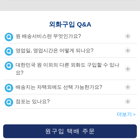
외화구입 Q&A
원 배송서비스란 무엇인가요?
영업일, 영업시간은 어떻게 되나요?
대한민국 원 이외의 다른 외화도 구입할 수 있나
요?
배송지는 자택외에도 선택 가능한가요?
점포는 있나요?
더보기＞
원구입 택배 주문