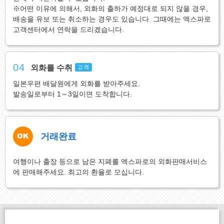
※어떤 이유에 의해서, 외화의 출하가 예정대로 되지 않을 경우,
배송을 유보 또는 취소하는 경우도 있습니다. 그때에는 엑스파로
고객센터에서 연락을 드리겠습니다.
04
외화를 수취
고객
일본우편 배달원에게 외화를 받아주세요.
발송일로부터 1～3일이면 도착합니다.
거래완료
여행이나 출장 등으로 남은 지폐를 엑스파로의 외화판매서비스
에 판매해주세요. 최고의 환율로 모십니다.