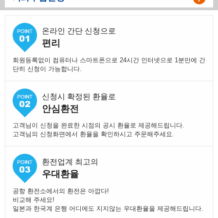
온라인 간단 신청으로
편리
회원등록없이 컴퓨터나 스마트폰으로 24시간 인터넷으로 1분만에 간
단히 신청이 가능합니다.
신청시 확정된 환율로
안심환전
고객님이 신청을 완료한 시점의 공시 환율로 제공해드립니다.
고객님의 신청화면에서 환율을 확인하시고 주문해주세요.
환전업계 최고의
우대환율
공항 환전소에서의 환전은 아깝다!
비교해 주세요!
일본과 한국계 은행 어디에도 지지않는 우대환율을 제공해드립니다.