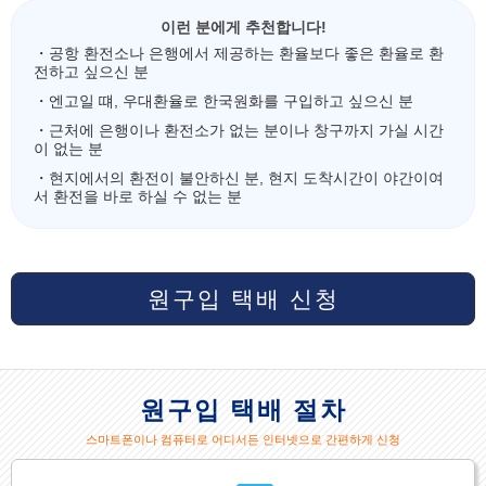
이런 분에게 추천합니다!
・공항 환전소나 은행에서 제공하는 환율보다 좋은 환율로 환
전하고 싶으신 분
・엔고일 떄, 우대환율로 한국원화를 구입하고 싶으신 분
・근처에 은행이나 환전소가 없는 분이나 창구까지 가실 시간
이 없는 분
・현지에서의 환전이 불안하신 분, 현지 도착시간이 야간이여
서 환전을 바로 하실 수 없는 분
원구입 택배 신청
원구입 택배 절차
스마트폰이나 컴퓨터로 어디서든 인터넷으로 간편하게 신청