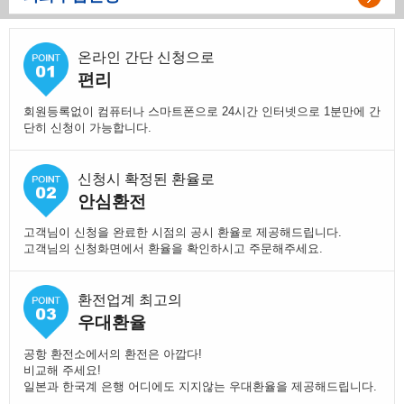
온라인 간단 신청으로
편리
회원등록없이 컴퓨터나 스마트폰으로 24시간 인터넷으로 1분만에 간
단히 신청이 가능합니다.
신청시 확정된 환율로
안심환전
고객님이 신청을 완료한 시점의 공시 환율로 제공해드립니다.
고객님의 신청화면에서 환율을 확인하시고 주문해주세요.
환전업계 최고의
우대환율
공항 환전소에서의 환전은 아깝다!
비교해 주세요!
일본과 한국계 은행 어디에도 지지않는 우대환율을 제공해드립니다.