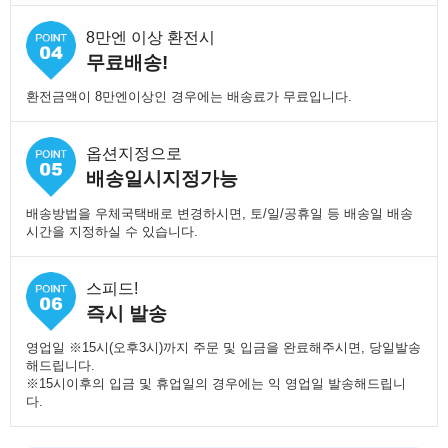
8만엔 이상 환전시
무료배송!
환전금액이 8만엔이상인 경우에는 배송료가 무료입니다.
옵션지정으로
배송일시지정가능
배송방법을 우체국택배로 변경하시면, 토/일/공휴일 등 배송일 배송
시간을 지정하실 수 있습니다.
스피드!
즉시 발송
영업일 ※15시(오후3시)까지 주문 및 입금을 완료해주시면, 당일발송
해드립니다.
※15시이후의 입금 및 휴업일의 경우에는 익 영업일 발송해드립니
다.