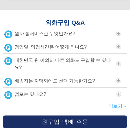
외화구입 Q&A
원 배송서비스란 무엇인가요?
영업일, 영업시간은 어떻게 되나요?
대한민국 원 이외의 다른 외화도 구입할 수 있나
요?
배송지는 자택외에도 선택 가능한가요?
점포는 있나요?
더보기＞
원구입 택배 주문