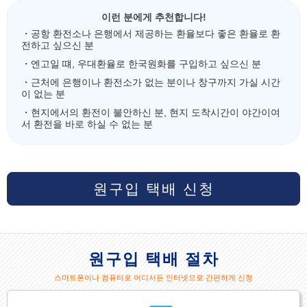
이런 분에게 추천합니다!
・공항 환전소나 은행에서 제공하는 환율보다 좋은 환율로 환
전하고 싶으신 분
・엔고일 떄, 우대환율로 한국원화를 구입하고 싶으신 분
・근처에 은행이나 환전소가 없는 분이나 창구까지 가실 시간
이 없는 분
・현지에서의 환전이 불안하신 분, 현지 도착시간이 야간이여
서 환전을 바로 하실 수 없는 분
원구입 택배 신청
원구입 택배 절차
스마트폰이나 컴퓨터로 어디서든 인터넷으로 간편하게 신청