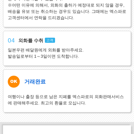
※어떤 이유에 의해서, 외화의 출하가 예정대로 되지 않을 경우,
배송을 유보 또는 취소하는 경우도 있습니다. 그때에는 엑스파로
고객센터에서 연락을 드리겠습니다.
04
외화를 수취
고객
일본우편 배달원에게 외화를 받아주세요.
발송일로부터 1～3일이면 도착합니다.
거래완료
여행이나 출장 등으로 남은 지폐를 엑스파로의 외화판매서비스
에 판매해주세요. 최고의 환율로 모십니다.