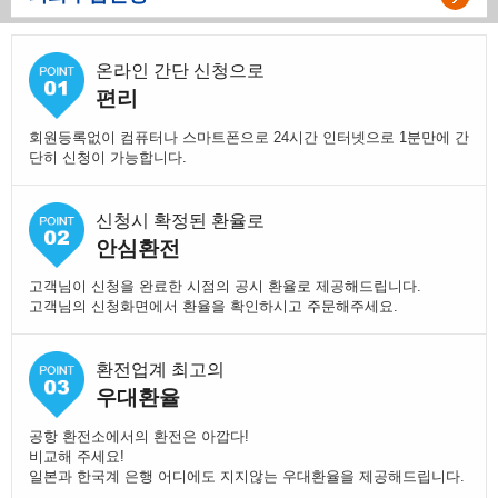
온라인 간단 신청으로
편리
회원등록없이 컴퓨터나 스마트폰으로 24시간 인터넷으로 1분만에 간
단히 신청이 가능합니다.
신청시 확정된 환율로
안심환전
고객님이 신청을 완료한 시점의 공시 환율로 제공해드립니다.
고객님의 신청화면에서 환율을 확인하시고 주문해주세요.
환전업계 최고의
우대환율
공항 환전소에서의 환전은 아깝다!
비교해 주세요!
일본과 한국계 은행 어디에도 지지않는 우대환율을 제공해드립니다.