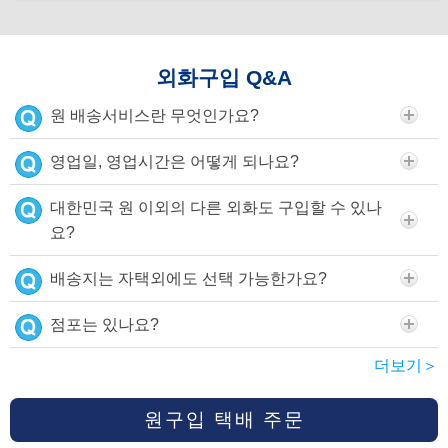
외화구입 Q&A
원 배송서비스란 무엇인가요?
영업일, 영업시간은 어떻게 되나요?
대한민국 원 이외의 다른 외화도 구입할 수 있나
요?
배송지는 자택외에도 선택 가능한가요?
점포는 있나요?
더보기＞
원구입 택배 주문