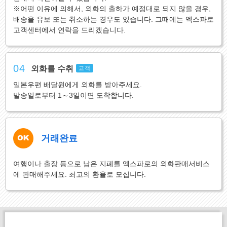
※어떤 이유에 의해서, 외화의 출하가 예정대로 되지 않을 경우,
배송을 유보 또는 취소하는 경우도 있습니다. 그때에는 엑스파로
고객센터에서 연락을 드리겠습니다.
04
외화를 수취
고객
일본우편 배달원에게 외화를 받아주세요.
발송일로부터 1～3일이면 도착합니다.
거래완료
여행이나 출장 등으로 남은 지폐를 엑스파로의 외화판매서비스
에 판매해주세요. 최고의 환율로 모십니다.