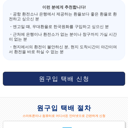
이런 분에게 추천합니다!
・공항 환전소나 은행에서 제공하는 환율보다 좋은 환율로 환
전하고 싶으신 분
・엔고일 떄, 우대환율로 한국원화를 구입하고 싶으신 분
・근처에 은행이나 환전소가 없는 분이나 창구까지 가실 시간
이 없는 분
・현지에서의 환전이 불안하신 분, 현지 도착시간이 야간이여
서 환전을 바로 하실 수 없는 분
원구입 택배 신청
원구입 택배 절차
스마트폰이나 컴퓨터로 어디서든 인터넷으로 간편하게 신청