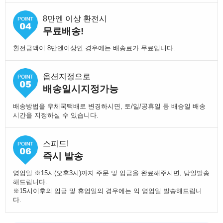
8만엔 이상 환전시
무료배송!
환전금액이 8만엔이상인 경우에는 배송료가 무료입니다.
옵션지정으로
배송일시지정가능
배송방법을 우체국택배로 변경하시면, 토/일/공휴일 등 배송일 배송
시간을 지정하실 수 있습니다.
스피드!
즉시 발송
영업일 ※15시(오후3시)까지 주문 및 입금을 완료해주시면, 당일발송
해드립니다.
※15시이후의 입금 및 휴업일의 경우에는 익 영업일 발송해드립니
다.