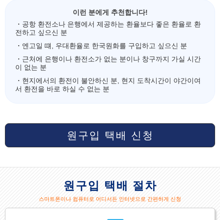
이런 분에게 추천합니다!
・공항 환전소나 은행에서 제공하는 환율보다 좋은 환율로 환
전하고 싶으신 분
・엔고일 떄, 우대환율로 한국원화를 구입하고 싶으신 분
・근처에 은행이나 환전소가 없는 분이나 창구까지 가실 시간
이 없는 분
・현지에서의 환전이 불안하신 분, 현지 도착시간이 야간이여
서 환전을 바로 하실 수 없는 분
원구입 택배 신청
원구입 택배 절차
스마트폰이나 컴퓨터로 어디서든 인터넷으로 간편하게 신청