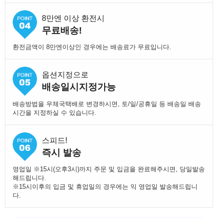
8만엔 이상 환전시
무료배송!
환전금액이 8만엔이상인 경우에는 배송료가 무료입니다.
옵션지정으로
배송일시지정가능
배송방법을 우체국택배로 변경하시면, 토/일/공휴일 등 배송일 배송
시간을 지정하실 수 있습니다.
스피드!
즉시 발송
영업일 ※15시(오후3시)까지 주문 및 입금을 완료해주시면, 당일발송
해드립니다.
※15시이후의 입금 및 휴업일의 경우에는 익 영업일 발송해드립니
다.