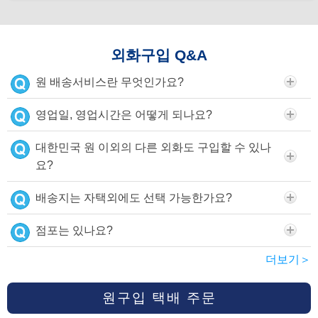
외화구입 Q&A
원 배송서비스란 무엇인가요?
영업일, 영업시간은 어떻게 되나요?
대한민국 원 이외의 다른 외화도 구입할 수 있나
요?
배송지는 자택외에도 선택 가능한가요?
점포는 있나요?
더보기＞
원구입 택배 주문