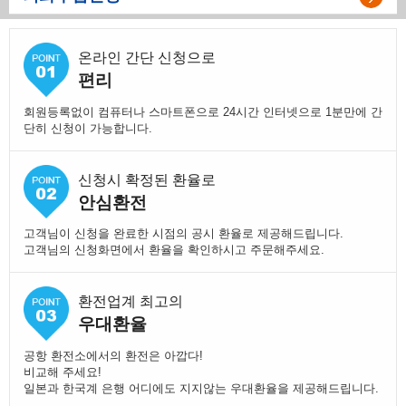
온라인 간단 신청으로
편리
회원등록없이 컴퓨터나 스마트폰으로 24시간 인터넷으로 1분만에 간
단히 신청이 가능합니다.
신청시 확정된 환율로
안심환전
고객님이 신청을 완료한 시점의 공시 환율로 제공해드립니다.
고객님의 신청화면에서 환율을 확인하시고 주문해주세요.
환전업계 최고의
우대환율
공항 환전소에서의 환전은 아깝다!
비교해 주세요!
일본과 한국계 은행 어디에도 지지않는 우대환율을 제공해드립니다.