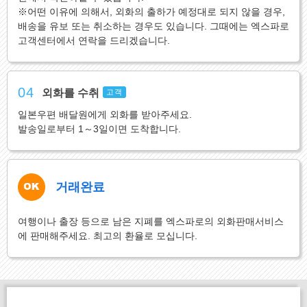
※어떤 이유에 의해서, 외화의 출하가 예정대로 되지 않을 경우,
배송을 유보 또는 취소하는 경우도 있습니다. 그때에는 엑스파로
고객센터에서 연락을 드리겠습니다.
04
외화를 수취
고객
일본우편 배달원에게 외화를 받아주세요.
발송일로부터 1～3일이면 도착합니다.
거래완료
여행이나 출장 등으로 남은 지폐를 엑스파로의 외화판매서비스
에 판매해주세요. 최고의 환율로 모십니다.