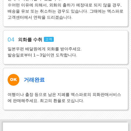
※어떤 이유에 의해서, 외화의 출하가 예정대로 되지 않을 경우,
배송을 유보 또는 취소하는 경우도 있습니다. 그때에는 엑스파로
고객센터에서 연락을 드리겠습니다.
04
외화를 수취
고객
일본우편 배달원에게 외화를 받아주세요.
발송일로부터 1～3일이면 도착합니다.
거래완료
여행이나 출장 등으로 남은 지폐를 엑스파로의 외화판매서비스
에 판매해주세요. 최고의 환율로 모십니다.