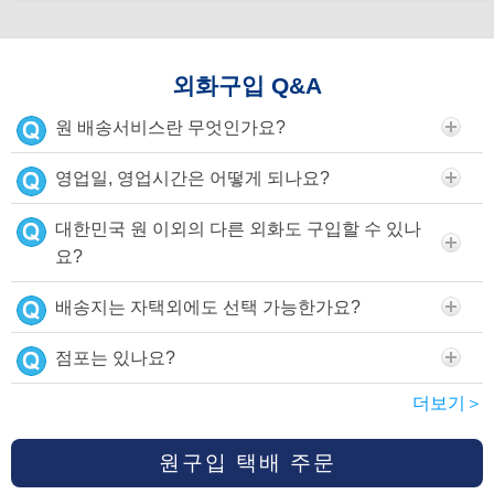
외화구입 Q&A
원 배송서비스란 무엇인가요?
영업일, 영업시간은 어떻게 되나요?
대한민국 원 이외의 다른 외화도 구입할 수 있나
요?
배송지는 자택외에도 선택 가능한가요?
점포는 있나요?
더보기＞
원구입 택배 주문