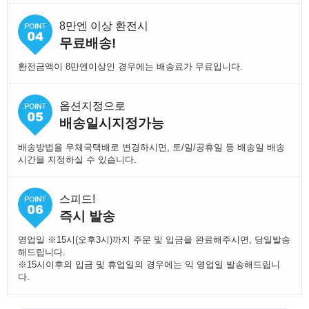
8만엔 이상 환전시
무료배송!
환전금액이 8만엔이상인 경우에는 배송료가 무료입니다.
옵션지정으로
배송일시지정가능
배송방법을 우체국택배로 변경하시면, 토/일/공휴일 등 배송일 배송
시간을 지정하실 수 있습니다.
스피드!
즉시 발송
영업일 ※15시(오후3시)까지 주문 및 입금을 완료해주시면, 당일발송
해드립니다.
※15시이후의 입금 및 휴업일의 경우에는 익 영업일 발송해드립니
다.