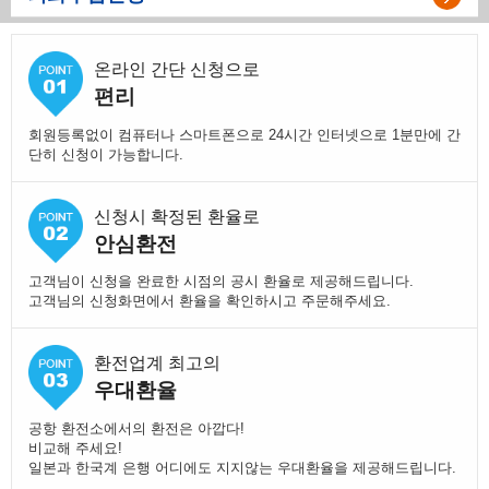
온라인 간단 신청으로
편리
회원등록없이 컴퓨터나 스마트폰으로 24시간 인터넷으로 1분만에 간
단히 신청이 가능합니다.
신청시 확정된 환율로
안심환전
고객님이 신청을 완료한 시점의 공시 환율로 제공해드립니다.
고객님의 신청화면에서 환율을 확인하시고 주문해주세요.
환전업계 최고의
우대환율
공항 환전소에서의 환전은 아깝다!
비교해 주세요!
일본과 한국계 은행 어디에도 지지않는 우대환율을 제공해드립니다.