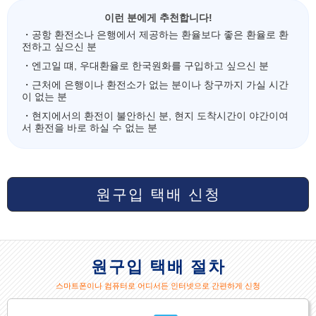
이런 분에게 추천합니다!
・공항 환전소나 은행에서 제공하는 환율보다 좋은 환율로 환
전하고 싶으신 분
・엔고일 떄, 우대환율로 한국원화를 구입하고 싶으신 분
・근처에 은행이나 환전소가 없는 분이나 창구까지 가실 시간
이 없는 분
・현지에서의 환전이 불안하신 분, 현지 도착시간이 야간이여
서 환전을 바로 하실 수 없는 분
원구입 택배 신청
원구입 택배 절차
스마트폰이나 컴퓨터로 어디서든 인터넷으로 간편하게 신청