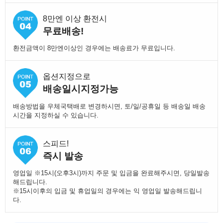
8만엔 이상 환전시
무료배송!
환전금액이 8만엔이상인 경우에는 배송료가 무료입니다.
옵션지정으로
배송일시지정가능
배송방법을 우체국택배로 변경하시면, 토/일/공휴일 등 배송일 배송
시간을 지정하실 수 있습니다.
스피드!
즉시 발송
영업일 ※15시(오후3시)까지 주문 및 입금을 완료해주시면, 당일발송
해드립니다.
※15시이후의 입금 및 휴업일의 경우에는 익 영업일 발송해드립니
다.