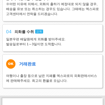
※어떤 이유에 의해서, 외화의 출하가 예정대로 되지 않을 경우,
배송을 유보 또는 취소하는 경우도 있습니다. 그때에는 엑스파로
고객센터에서 연락을 드리겠습니다.
04
외화를 수취
고객
일본우편 배달원에게 외화를 받아주세요.
발송일로부터 1～3일이면 도착합니다.
거래완료
여행이나 출장 등으로 남은 지폐를 엑스파로의 외화판매서비스
에 판매해주세요. 최고의 환율로 모십니다.