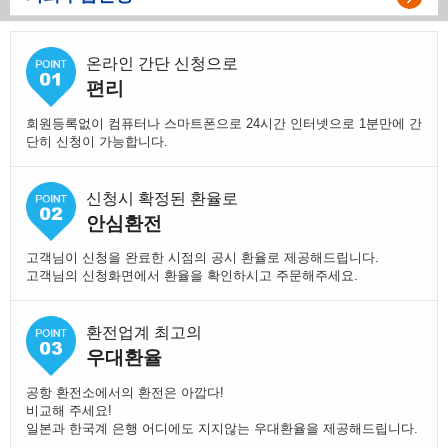
온라인 간단 신청으로
편리
회원등록없이 컴퓨터나 스마트폰으로 24시간 인터넷으로 1분만에 간
단히 신청이 가능합니다.
신청시 확정된 환율로
안심환전
고객님이 신청을 완료한 시점의 공시 환율로 제공해드립니다.
고객님의 신청화면에서 환율을 확인하시고 주문해주세요.
환전업계 최고의
우대환율
공항 환전소에서의 환전은 아깝다!
비교해 주세요!
일본과 한국계 은행 어디에도 지지않는 우대환율을 제공해드립니다.