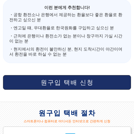
이런 분에게 추천합니다!
・공항 환전소나 은행에서 제공하는 환율보다 좋은 환율로 환
전하고 싶으신 분
・엔고일 떄, 우대환율로 한국원화를 구입하고 싶으신 분
・근처에 은행이나 환전소가 없는 분이나 창구까지 가실 시간
이 없는 분
・현지에서의 환전이 불안하신 분, 현지 도착시간이 야간이여
서 환전을 바로 하실 수 없는 분
원구입 택배 신청
원구입 택배 절차
스마트폰이나 컴퓨터로 어디서든 인터넷으로 간편하게 신청