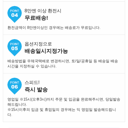
8만엔 이상 환전시
무료배송!
환전금액이 8만엔이상인 경우에는 배송료가 무료입니다.
옵션지정으로
배송일시지정가능
배송방법을 우체국택배로 변경하시면, 토/일/공휴일 등 배송일 배송
시간을 지정하실 수 있습니다.
스피드!
즉시 발송
영업일 ※15시(오후3시)까지 주문 및 입금을 완료해주시면, 당일발송
해드립니다.
※15시이후의 입금 및 휴업일의 경우에는 익 영업일 발송해드립니
다.