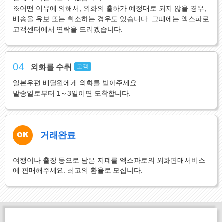
※어떤 이유에 의해서, 외화의 출하가 예정대로 되지 않을 경우,
배송을 유보 또는 취소하는 경우도 있습니다. 그때에는 엑스파로
고객센터에서 연락을 드리겠습니다.
04
외화를 수취
고객
일본우편 배달원에게 외화를 받아주세요.
발송일로부터 1～3일이면 도착합니다.
거래완료
여행이나 출장 등으로 남은 지폐를 엑스파로의 외화판매서비스
에 판매해주세요. 최고의 환율로 모십니다.