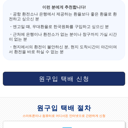
이런 분에게 추천합니다!
・공항 환전소나 은행에서 제공하는 환율보다 좋은 환율로 환
전하고 싶으신 분
・엔고일 떄, 우대환율로 한국원화를 구입하고 싶으신 분
・근처에 은행이나 환전소가 없는 분이나 창구까지 가실 시간
이 없는 분
・현지에서의 환전이 불안하신 분, 현지 도착시간이 야간이여
서 환전을 바로 하실 수 없는 분
원구입 택배 신청
원구입 택배 절차
스마트폰이나 컴퓨터로 어디서든 인터넷으로 간편하게 신청