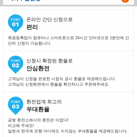
온라인 간단 신청으로
편리
회원등록없이 컴퓨터나 스마트폰으로 24시간 인터넷으로 1분만에 간
단히 신청이 가능합니다.
신청시 확정된 환율로
안심환전
고객님이 신청을 완료한 시점의 공시 환율로 제공해드립니다.
고객님의 신청화면에서 환율을 확인하시고 주문해주세요.
환전업계 최고의
우대환율
공항 환전소에서의 환전은 아깝다!
비교해 주세요!
일본과 한국계 은행 어디에도 지지않는 우대환율을 제공해드립니다.