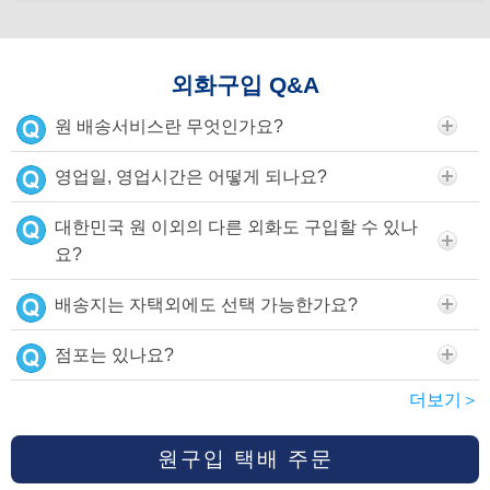
외화구입 Q&A
원 배송서비스란 무엇인가요?
영업일, 영업시간은 어떻게 되나요?
대한민국 원 이외의 다른 외화도 구입할 수 있나
요?
배송지는 자택외에도 선택 가능한가요?
점포는 있나요?
더보기＞
원구입 택배 주문