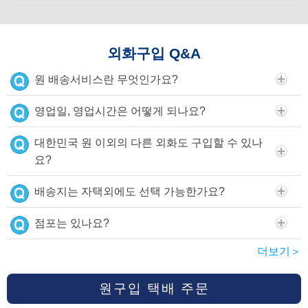
외화구입 Q&A
원 배송서비스란 무엇인가요?
영업일, 영업시간은 어떻게 되나요?
대한민국 원 이외의 다른 외화도 구입할 수 있나
요?
배송지는 자택외에도 선택 가능한가요?
점포는 있나요?
더보기＞
원구입 택배 주문