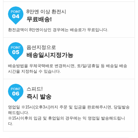
8만엔 이상 환전시
무료배송!
환전금액이 8만엔이상인 경우에는 배송료가 무료입니다.
옵션지정으로
배송일시지정가능
배송방법을 우체국택배로 변경하시면, 토/일/공휴일 등 배송일 배송
시간을 지정하실 수 있습니다.
스피드!
즉시 발송
영업일 ※15시(오후3시)까지 주문 및 입금을 완료해주시면, 당일발송
해드립니다.
※15시이후의 입금 및 휴업일의 경우에는 익 영업일 발송해드립니
다.