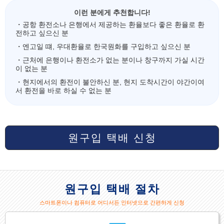
이런 분에게 추천합니다!
・공항 환전소나 은행에서 제공하는 환율보다 좋은 환율로 환
전하고 싶으신 분
・엔고일 떄, 우대환율로 한국원화를 구입하고 싶으신 분
・근처에 은행이나 환전소가 없는 분이나 창구까지 가실 시간
이 없는 분
・현지에서의 환전이 불안하신 분, 현지 도착시간이 야간이여
서 환전을 바로 하실 수 없는 분
원구입 택배 신청
원구입 택배 절차
스마트폰이나 컴퓨터로 어디서든 인터넷으로 간편하게 신청