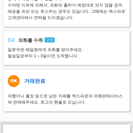
※어떤 이유에 의해서, 외화의 출하가 예정대로 되지 않을 경우,
배송을 유보 또는 취소하는 경우도 있습니다. 그때에는 엑스파로
고객센터에서 연락을 드리겠습니다.
04
외화를 수취
고객
일본우편 배달원에게 외화를 받아주세요.
발송일로부터 1～3일이면 도착합니다.
거래완료
여행이나 출장 등으로 남은 지폐를 엑스파로의 외화판매서비스
에 판매해주세요. 최고의 환율로 모십니다.