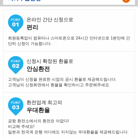
온라인 간단 신청으로
편리
회원등록없이 컴퓨터나 스마트폰으로 24시간 인터넷으로 1분만에 간
단히 신청이 가능합니다.
신청시 확정된 환율로
안심환전
고객님이 신청을 완료한 시점의 공시 환율로 제공해드립니다.
고객님의 신청화면에서 환율을 확인하시고 주문해주세요.
환전업계 최고의
우대환율
공항 환전소에서의 환전은 아깝다!
비교해 주세요!
일본과 한국계 은행 어디에도 지지않는 우대환율을 제공해드립니다.