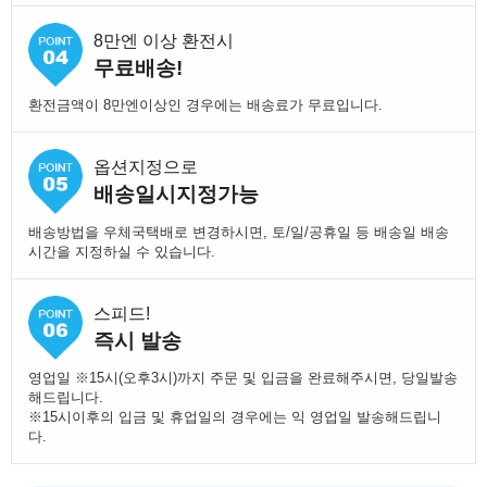
8만엔 이상 환전시
무료배송!
환전금액이 8만엔이상인 경우에는 배송료가 무료입니다.
옵션지정으로
배송일시지정가능
배송방법을 우체국택배로 변경하시면, 토/일/공휴일 등 배송일 배송
시간을 지정하실 수 있습니다.
스피드!
즉시 발송
영업일 ※15시(오후3시)까지 주문 및 입금을 완료해주시면, 당일발송
해드립니다.
※15시이후의 입금 및 휴업일의 경우에는 익 영업일 발송해드립니
다.