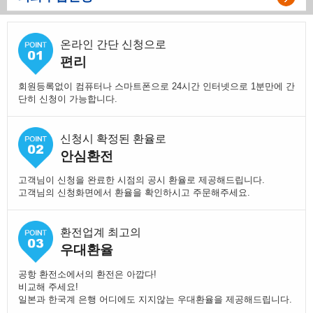
온라인 간단 신청으로
편리
회원등록없이 컴퓨터나 스마트폰으로 24시간 인터넷으로 1분만에 간
단히 신청이 가능합니다.
신청시 확정된 환율로
안심환전
고객님이 신청을 완료한 시점의 공시 환율로 제공해드립니다.
고객님의 신청화면에서 환율을 확인하시고 주문해주세요.
환전업계 최고의
우대환율
공항 환전소에서의 환전은 아깝다!
비교해 주세요!
일본과 한국계 은행 어디에도 지지않는 우대환율을 제공해드립니다.