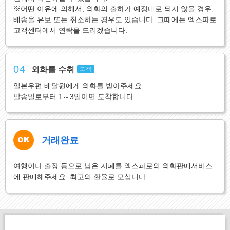
※어떤 이유에 의해서, 외화의 출하가 예정대로 되지 않을 경우,
배송을 유보 또는 취소하는 경우도 있습니다. 그때에는 엑스파로
고객센터에서 연락을 드리겠습니다.
04
외화를 수취
고객
일본우편 배달원에게 외화를 받아주세요.
발송일로부터 1～3일이면 도착합니다.
거래완료
여행이나 출장 등으로 남은 지폐를 엑스파로의 외화판매서비스
에 판매해주세요. 최고의 환율로 모십니다.