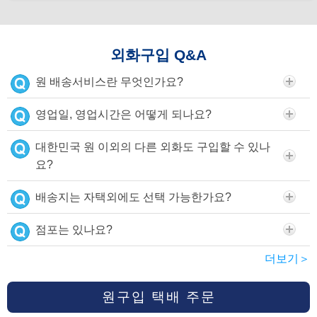
외화구입 Q&A
원 배송서비스란 무엇인가요?
영업일, 영업시간은 어떻게 되나요?
대한민국 원 이외의 다른 외화도 구입할 수 있나
요?
배송지는 자택외에도 선택 가능한가요?
점포는 있나요?
더보기＞
원구입 택배 주문