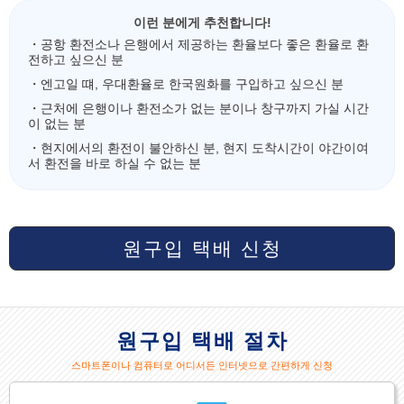
이런 분에게 추천합니다!
・공항 환전소나 은행에서 제공하는 환율보다 좋은 환율로 환
전하고 싶으신 분
・엔고일 떄, 우대환율로 한국원화를 구입하고 싶으신 분
・근처에 은행이나 환전소가 없는 분이나 창구까지 가실 시간
이 없는 분
・현지에서의 환전이 불안하신 분, 현지 도착시간이 야간이여
서 환전을 바로 하실 수 없는 분
원구입 택배 신청
원구입 택배 절차
스마트폰이나 컴퓨터로 어디서든 인터넷으로 간편하게 신청