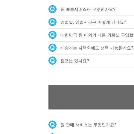
원 배송서비스란 무엇인가요?
영업일, 영업시간은 어떻게 되나요?
대한민국 원 이외의 다른 외화도 구입할
배송지는 자택외에도 선택 가능한가요?
점포는 있나요?
원 판매 서비스는 무엇인가요?