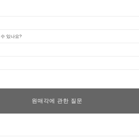
 수 있나요?
원매각에 관한 질문