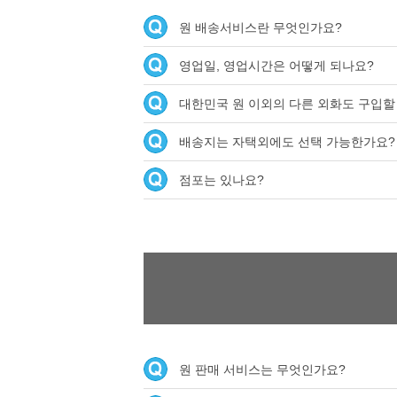
원 배송서비스란 무엇인가요?
영업일, 영업시간은 어떻게 되나요?
대한민국 원 이외의 다른 외화도 구입할
배송지는 자택외에도 선택 가능한가요?
점포는 있나요?
원 판매 서비스는 무엇인가요?