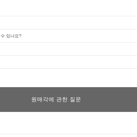
 수 있나요?
원매각에 관한 질문