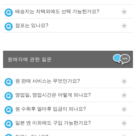
배송지는 자택외에도 선택 가능한가요?
점포는 있나요?
원매각에 관한 질문
원 판매 서비스는 무엇인가요?
영업일, 영업시간은 어떻게 되나요?
원 수취후 얼마후 입금이 되나요?
일본 엔 이외에도 구입 가능한가요?