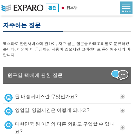
환전
日本語
자주하는 질문
엑스파로 환전서비스에 관하여, 자주 묻는 질문을 카테고리별로 분류하였
습니다. 이외에 더 궁금하신 사항이 있으시면 고객센터로 문의해주시기 바
랍니다.
원구입 택배에 관한 질문
원 배송서비스란 무엇인가요?
영업일, 영업시간은 어떻게 되나요?
대한민국 원 이외의 다른 외화도 구입할 수 있나
요?