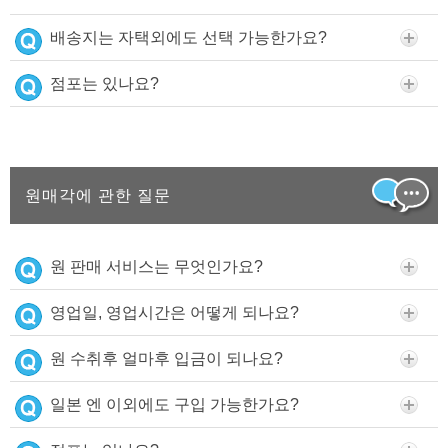
배송지는 자택외에도 선택 가능한가요?
점포는 있나요?
원매각에 관한 질문
원 판매 서비스는 무엇인가요?
영업일, 영업시간은 어떻게 되나요?
원 수취후 얼마후 입금이 되나요?
일본 엔 이외에도 구입 가능한가요?