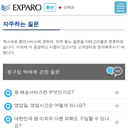
환전
日本語
자주하는 질문
엑스파로 환전서비스에 관하여, 자주 묻는 질문을 카테고리별로 분류하였
습니다. 이외에 더 궁금하신 사항이 있으시면 고객센터로 문의해주시기 바
랍니다.
원구입 택배에 관한 질문
원 배송서비스란 무엇인가요?
영업일, 영업시간은 어떻게 되나요?
대한민국 원 이외의 다른 외화도 구입할 수 있나
요?