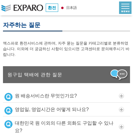
환전
日本語
자주하는 질문
엑스파로 환전서비스에 관하여, 자주 묻는 질문을 카테고리별로 분류하였
습니다. 이외에 더 궁금하신 사항이 있으시면 고객센터로 문의해주시기 바
랍니다.
원구입 택배에 관한 질문
원 배송서비스란 무엇인가요?
영업일, 영업시간은 어떻게 되나요?
대한민국 원 이외의 다른 외화도 구입할 수 있나
요?