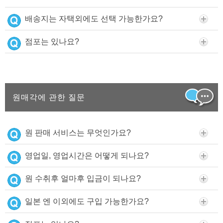
배송지는 자택외에도 선택 가능한가요?
점포는 있나요?
원매각에 관한 질문
원 판매 서비스는 무엇인가요?
영업일, 영업시간은 어떻게 되나요?
원 수취후 얼마후 입금이 되나요?
일본 엔 이외에도 구입 가능한가요?