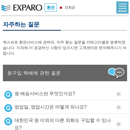
환전
日本語
자주하는 질문
엑스파로 환전서비스에 관하여, 자주 묻는 질문을 카테고리별로 분류하였
습니다. 이외에 더 궁금하신 사항이 있으시면 고객센터로 문의해주시기 바
랍니다.
원구입 택배에 관한 질문
원 배송서비스란 무엇인가요?
영업일, 영업시간은 어떻게 되나요?
대한민국 원 이외의 다른 외화도 구입할 수 있나
요?