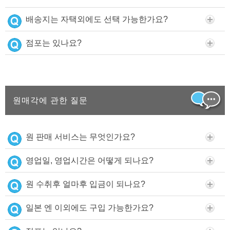
배송지는 자택외에도 선택 가능한가요?
점포는 있나요?
원매각에 관한 질문
원 판매 서비스는 무엇인가요?
영업일, 영업시간은 어떻게 되나요?
원 수취후 얼마후 입금이 되나요?
일본 엔 이외에도 구입 가능한가요?