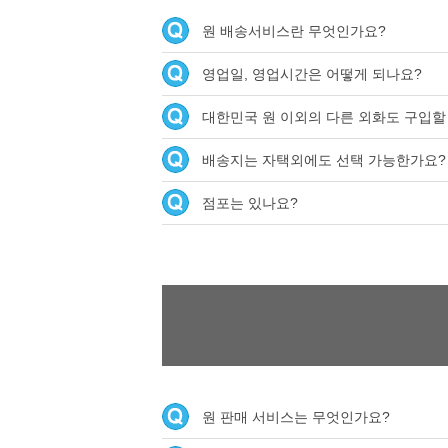
원 배송서비스란 무엇인가요?
영업일, 영업시간은 어떻게 되나요?
대한민국 원 이외의 다른 외화도 구입할
배송지는 자택외에도 선택 가능한가요?
점포는 있나요?
원 판매 서비스는 무엇인가요?