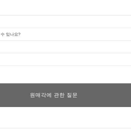
 수 있나요?
원매각에 관한 질문