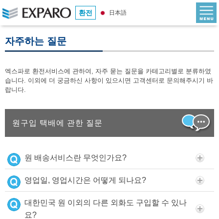
환전
日本語
자주하는 질문
엑스파로 환전서비스에 관하여, 자주 묻는 질문을 카테고리별로 분류하였
습니다. 이외에 더 궁금하신 사항이 있으시면 고객센터로 문의해주시기 바
랍니다.
원구입 택배에 관한 질문
원 배송서비스란 무엇인가요?
영업일, 영업시간은 어떻게 되나요?
대한민국 원 이외의 다른 외화도 구입할 수 있나
요?