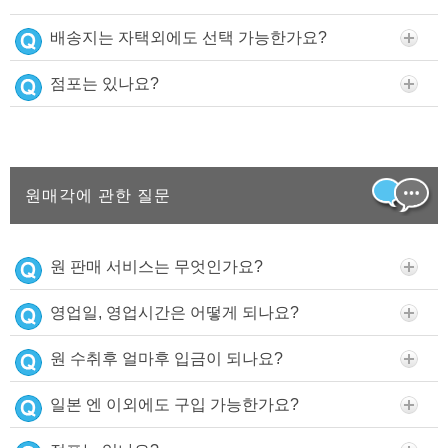
배송지는 자택외에도 선택 가능한가요?
점포는 있나요?
원매각에 관한 질문
원 판매 서비스는 무엇인가요?
영업일, 영업시간은 어떻게 되나요?
원 수취후 얼마후 입금이 되나요?
일본 엔 이외에도 구입 가능한가요?