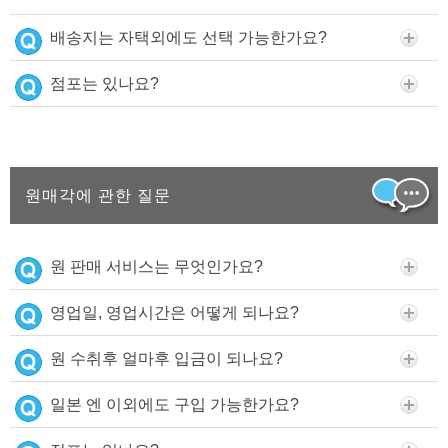
배송지는 자택외에도 선택 가능한가요?
점포는 있나요?
원매각에 관한 질문
원 판매 서비스는 무엇인가요?
영업일, 영업시간은 어떻게 되나요?
원 수취후 얼마후 입금이 되나요?
일본 엔 이외에도 구입 가능한가요?