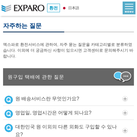
환전
日本語
자주하는 질문
엑스파로 환전서비스에 관하여, 자주 묻는 질문을 카테고리별로 분류하였
습니다. 이외에 더 궁금하신 사항이 있으시면 고객센터로 문의해주시기 바
랍니다.
원구입 택배에 관한 질문
원 배송서비스란 무엇인가요?
영업일, 영업시간은 어떻게 되나요?
대한민국 원 이외의 다른 외화도 구입할 수 있나
요?