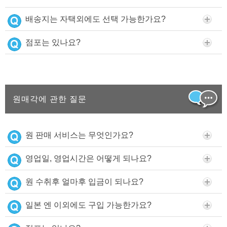
배송지는 자택외에도 선택 가능한가요?
점포는 있나요?
원매각에 관한 질문
원 판매 서비스는 무엇인가요?
영업일, 영업시간은 어떻게 되나요?
원 수취후 얼마후 입금이 되나요?
일본 엔 이외에도 구입 가능한가요?