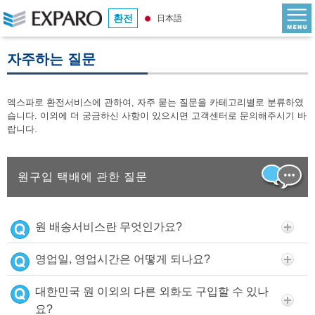
환전
日本語
자주하는 질문
엑스파로 환전서비스에 관하여, 자주 묻는 질문을 카테고리별로 분류하였
습니다. 이외에 더 궁금하신 사항이 있으시면 고객센터로 문의해주시기 바
랍니다.
원구입 택배에 관한 질문
원 배송서비스란 무엇인가요?
영업일, 영업시간은 어떻게 되나요?
대한민국 원 이외의 다른 외화도 구입할 수 있나
요?