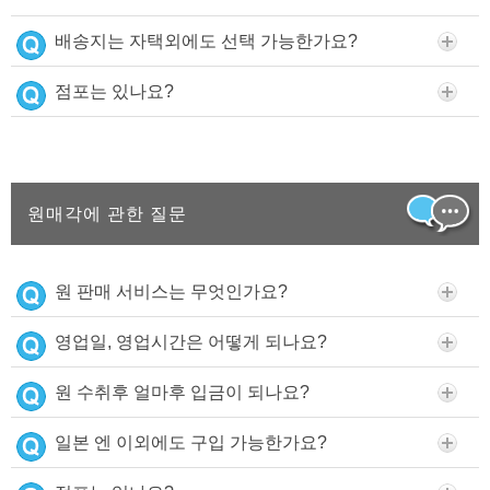
배송지는 자택외에도 선택 가능한가요?
점포는 있나요?
원매각에 관한 질문
원 판매 서비스는 무엇인가요?
영업일, 영업시간은 어떻게 되나요?
원 수취후 얼마후 입금이 되나요?
일본 엔 이외에도 구입 가능한가요?