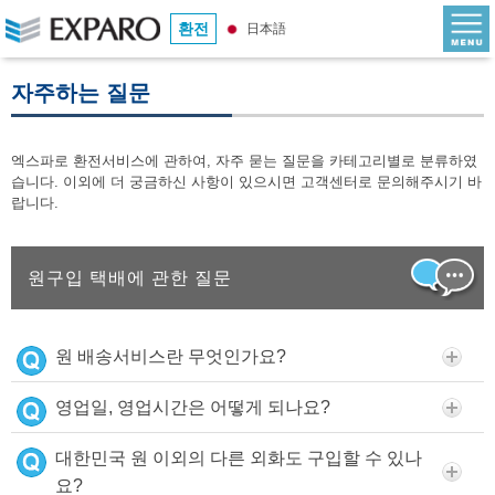
환전
日本語
자주하는 질문
엑스파로 환전서비스에 관하여, 자주 묻는 질문을 카테고리별로 분류하였
습니다. 이외에 더 궁금하신 사항이 있으시면 고객센터로 문의해주시기 바
랍니다.
원구입 택배에 관한 질문
원 배송서비스란 무엇인가요?
영업일, 영업시간은 어떻게 되나요?
대한민국 원 이외의 다른 외화도 구입할 수 있나
요?