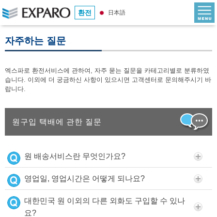
환전
日本語
자주하는 질문
엑스파로 환전서비스에 관하여, 자주 묻는 질문을 카테고리별로 분류하였
습니다. 이외에 더 궁금하신 사항이 있으시면 고객센터로 문의해주시기 바
랍니다.
원구입 택배에 관한 질문
원 배송서비스란 무엇인가요?
영업일, 영업시간은 어떻게 되나요?
대한민국 원 이외의 다른 외화도 구입할 수 있나
요?