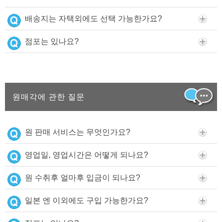
배송지는 자택외에도 선택 가능한가요?
점포는 있나요?
원매각에 관한 질문
원 판매 서비스는 무엇인가요?
영업일, 영업시간은 어떻게 되나요?
원 수취후 얼마후 입금이 되나요?
일본 엔 이외에도 구입 가능한가요?