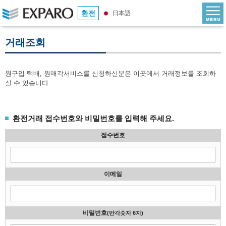
환전
日本語
거래조회
원구입 택배, 원매각서비스를 신청하신분은 이곳에서 거래정보를 조회하
실 수 있습니다.
환전거래 접수번호와 비밀번호를 입력해 주세요.
접수번호
이메일
비밀번호
(반각숫자 6자)