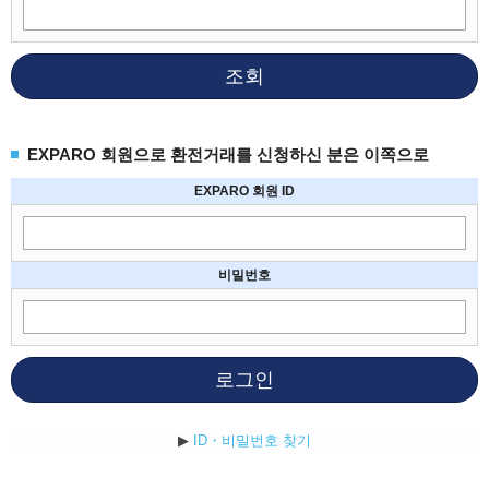
조회
EXPARO 회원으로 환전거래를 신청하신 분은 이쪽으로
EXPARO 회원 ID
비밀번호
로그인
▶
ID・비밀번호 찾기