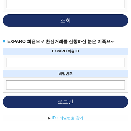
조회
EXPARO 회원으로 환전거래를 신청하신 분은 이쪽으로
EXPARO 회원 ID
비밀번호
로그인
▶
ID・비밀번호 찾기