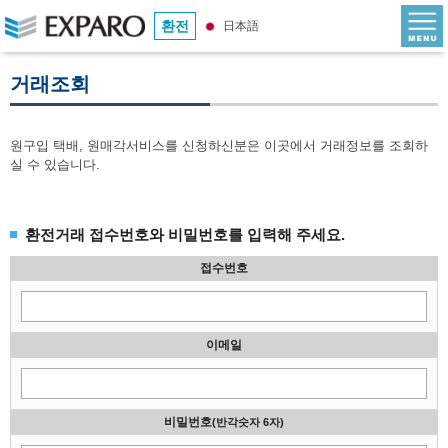
환전
日本語
거래조회
원구입 택배, 원매각서비스를 신청하신분은 이곳에서 거래정보를 조회하
실 수 있습니다.
환전거래 접수번호와 비밀번호를 입력해 주세요.
접수번호
이메일
비밀번호
(반각숫자 6자)