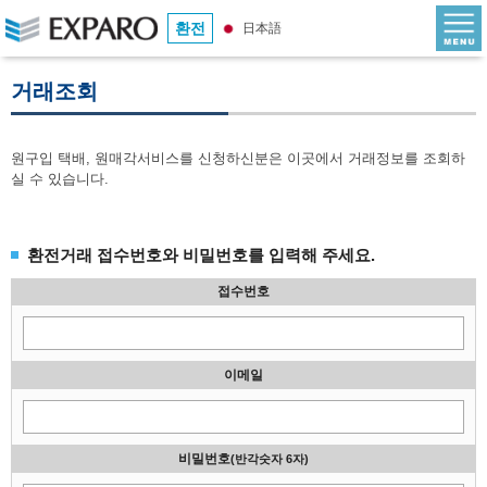
환전
日本語
거래조회
원구입 택배, 원매각서비스를 신청하신분은 이곳에서 거래정보를 조회하
실 수 있습니다.
환전거래 접수번호와 비밀번호를 입력해 주세요.
접수번호
이메일
비밀번호
(반각숫자 6자)