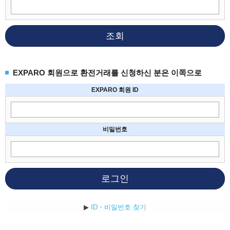
조회
EXPARO 회원으로 환전거래를 신청하신 분은 이쪽으로
EXPARO 회원 ID
비밀번호
로그인
▶
ID・비밀번호 찾기