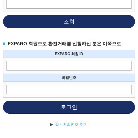
조회
EXPARO 회원으로 환전거래를 신청하신 분은 이쪽으로
EXPARO 회원 ID
비밀번호
로그인
▶
ID・비밀번호 찾기