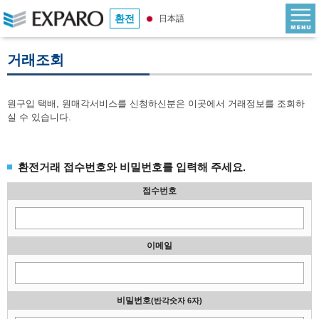
환전
日本語
거래조회
원구입 택배, 원매각서비스를 신청하신분은 이곳에서 거래정보를 조회하
실 수 있습니다.
환전거래 접수번호와 비밀번호를 입력해 주세요.
접수번호
이메일
비밀번호
(반각숫자 6자)