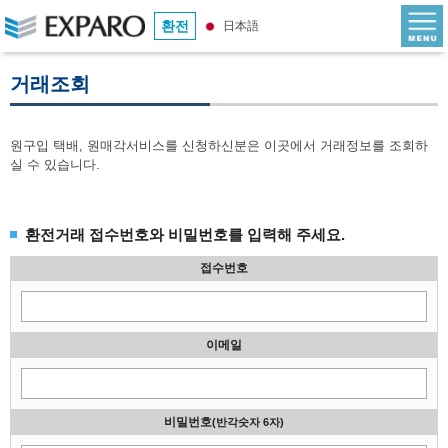
환전
日本語
거래조회
원구입 택배, 원매각서비스를 신청하신분은 이곳에서 거래정보를 조회하
실 수 있습니다.
환전거래 접수번호와 비밀번호를 입력해 주세요.
접수번호
이메일
비밀번호
(반각숫자 6자)