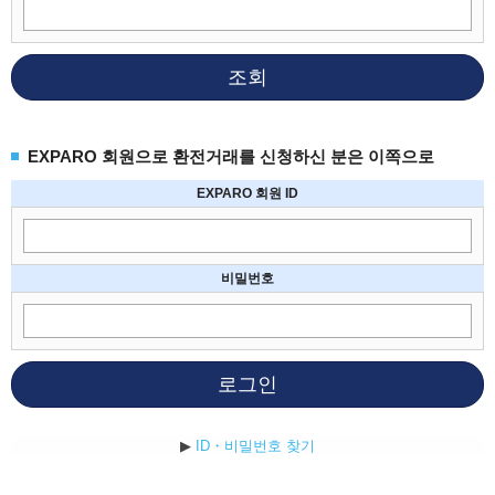
조회
EXPARO 회원으로 환전거래를 신청하신 분은 이쪽으로
EXPARO 회원 ID
비밀번호
로그인
▶
ID・비밀번호 찾기